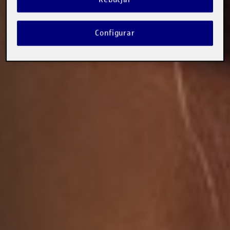
Configurar