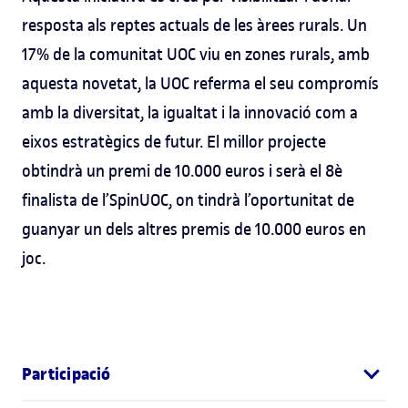
resposta als reptes actuals de les àrees rurals. Un
17% de la comunitat UOC viu en zones rurals, amb
aquesta novetat, la UOC referma el seu compromís
amb la diversitat, la igualtat i la innovació com a
eixos estratègics de futur. El millor projecte
obtindrà un premi de 10.000 euros i serà el 8è
finalista de l’SpinUOC, on tindrà l’oportunitat de
guanyar un dels altres premis de 10.000 euros en
joc.
Participació