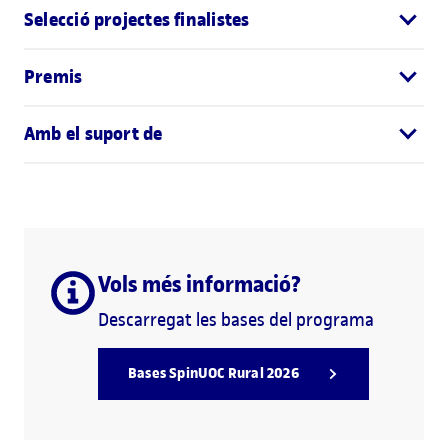
Selecció projectes finalistes
Premis
Amb el suport de
Vols més informació?
Descarregat les bases del programa
Bases SpinUOC Rural 2026