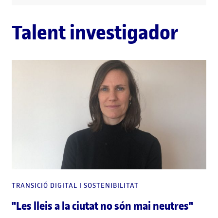
Talent investigador
TRANSICIÓ DIGITAL I SOSTENIBILITAT
"Les lleis a la ciutat no són mai neutres"