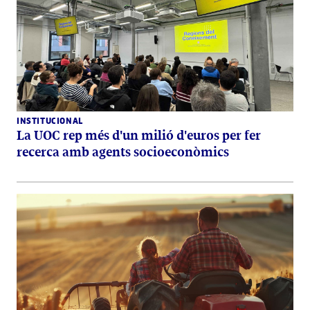
INSTITUCIONAL
La UOC rep més d'un milió d'euros per fer
recerca amb agents socioeconòmics