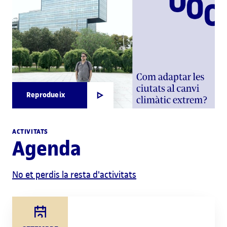
Reprodueix
ACTIVITATS
Agenda
No et perdis la resta d'activitats