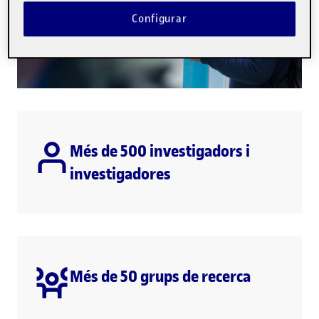
Configurar
Més de 500 investigadors i
investigadores
Més de 50 grups de recerca