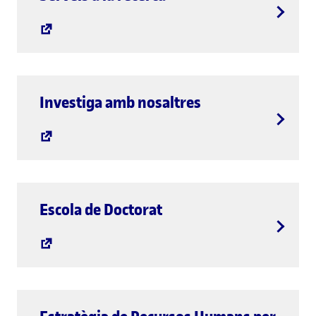
Investiga amb nosaltres
Escola de Doctorat