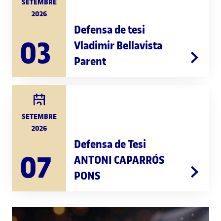
SETEMBRE
2026
Defensa de tesi
03
Vladimir Bellavista
Parent
SETEMBRE
2026
Defensa de Tesi
07
ANTONI CAPARRÓS
PONS