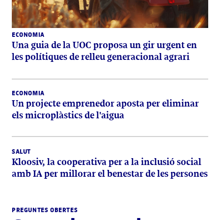
ECONOMIA
Una guia de la UOC proposa un gir urgent en
les polítiques de relleu generacional agrari
ECONOMIA
Un projecte emprenedor aposta per eliminar
els microplàstics de l'aigua
SALUT
Kloosiv, la cooperativa per a la inclusió social
amb IA per millorar el benestar de les persones
PREGUNTES OBERTES