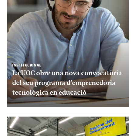
INSTITUCIONAL
La UOC obre una nova convocatòria
del seu programa d'emprenedoria
tecnològica en educació