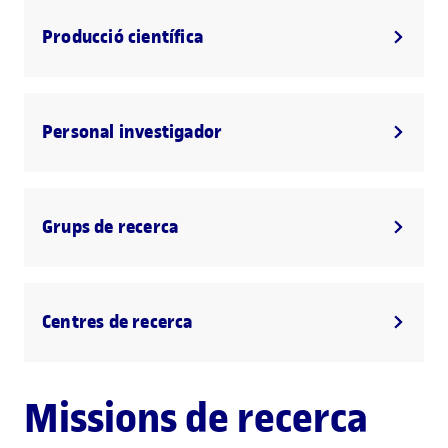
Producció científica
Personal investigador
Grups de recerca
Centres de recerca
Missions de recerca