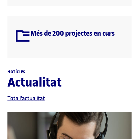
Més de 200 projectes en curs
NOTÍCIES
Actualitat
Tota l'actualitat