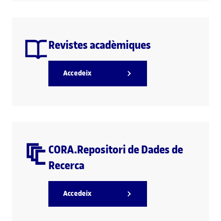
Revistes acadèmiques
Accedeix
CORA.Repositori de Dades de
Recerca
Accedeix