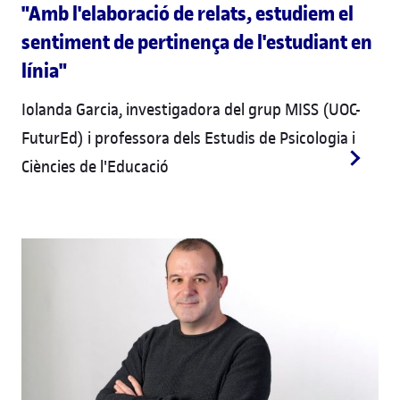
"Amb l'elaboració de relats, estudiem el
sentiment de pertinença de l'estudiant en
línia"
Iolanda Garcia, investigadora del grup MISS (UOC-
FuturEd) i professora dels Estudis de Psicologia i
Ciències de l'Educació