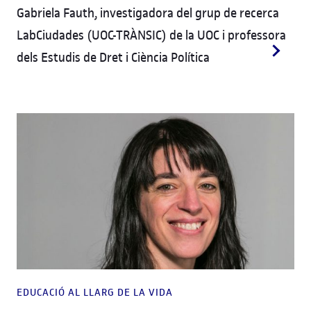
Gabriela Fauth, investigadora del grup de recerca
LabCiudades (UOC-TRÀNSIC) de la UOC i professora
dels Estudis de Dret i Ciència Política
EDUCACIÓ AL LLARG DE LA VIDA