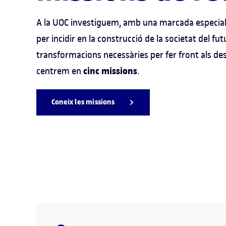
A la UOC investiguem, amb una marcada especialit
per incidir en la construcció de la societat del futu
transformacions necessàries per fer front als de
cinc missions
centrem en
.
Coneix les missions