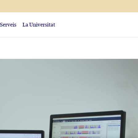
Serveis
La Universitat