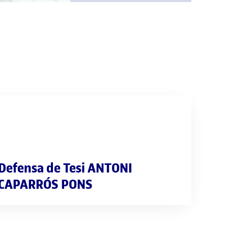
Defensa de Tesi ANTONI
CAPARRÓS PONS