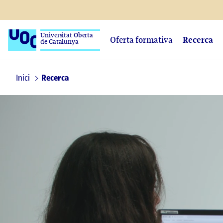
Universitat Oberta
Oferta formativa
Recerca
de Catalunya
Inici
Recerca