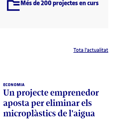
Més de 200 projectes en curs
Tota l'actualitat
ECONOMIA
Un projecte emprenedor
aposta per eliminar els
microplàstics de l'aigua