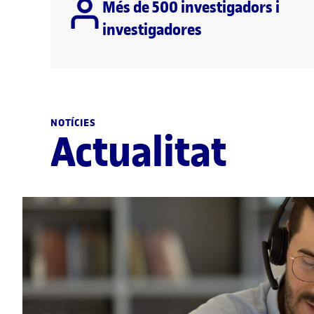
Més de 500 investigadors i
investigadores
NOTÍCIES
Actualitat