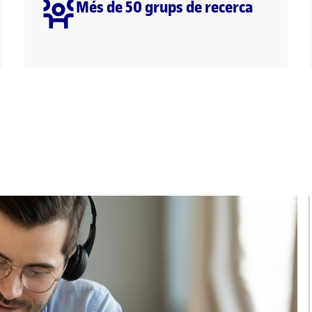
Més de 50 grups de recerca