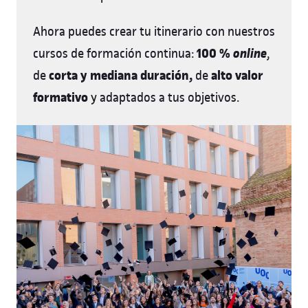
Ahora puedes crear tu itinerario con nuestros
100 %
online
cursos de formación continua:
,
corta y mediana duración,
alto valor
de
de
formativo
y adaptados a tus objetivos.