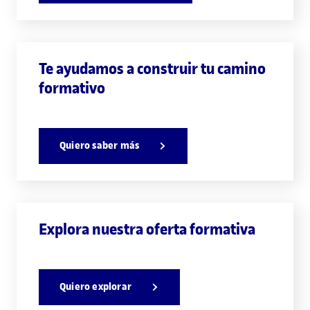
Te ayudamos a construir tu camino
formativo
Quiero saber más
Explora nuestra oferta formativa
Quiero explorar