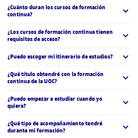
¿Cuánto duran los cursos de formación
continua?
¿Los cursos de formación continua tienen
requisitos de acceso?
¿Puedo escoger mi itinerario de estudios?
¿Qué título obtendré con la formación
continua de la UOC?
¿Puedo empezar a estudiar cuando yo
quiera?
¿Qué tipo de acompañamiento tendré
durante mi formación?