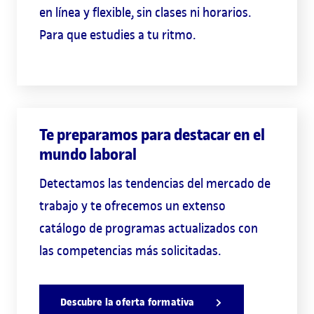
en línea y flexible, sin clases ni horarios.
Para que estudies a tu ritmo.
Te preparamos para destacar en el
mundo laboral
Detectamos las tendencias del mercado de
trabajo y te ofrecemos un extenso
catálogo de programas actualizados con
las competencias más solicitadas.
Descubre la oferta formativa