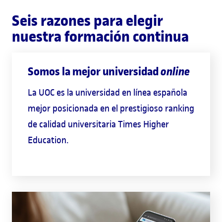
Seis razones para elegir
nuestra formación continua
Somos la mejor universidad
online
La UOC es la universidad en línea española
mejor posicionada en el prestigioso ranking
de calidad universitaria Times Higher
Education.