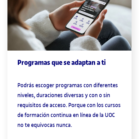
Programas que se adaptan a ti
Podrás escoger programas con diferentes
niveles, duraciones diversas y con o sin
requisitos de acceso. Porque con los cursos
de formación continua en línea de la UOC
no te equivocas nunca.