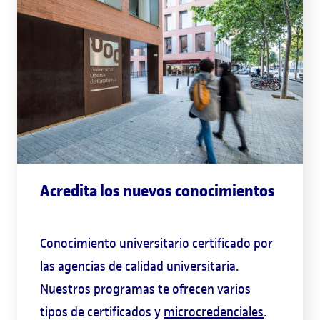
Acredita los nuevos conocimientos
Conocimiento universitario certificado por
las agencias de calidad universitaria.
Nuestros programas te ofrecen varios
tipos de certificados y
microcredenciales
.