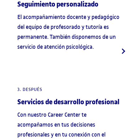
Seguimiento personalizado
El acompañamiento docente y pedagógico
del equipo de profesorado y tutoría es
permanente. También disponemos de un
servicio de atención psicológica.
3. DESPUÉS
Servicios de desarrollo profesional
Con nuestro Career Center te
acompañamos en tus decisiones
profesionales y en tu conexión con el