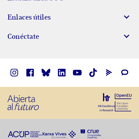
Enlaces útiles
Conéctate