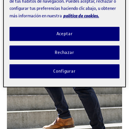
de tus hábitos de navegación. Puedes aceptar, rechazar o
configurar tus preferencias haciendo clic abajo, u obtener
política de cookies.
más información en nuestra
Aceptar
Rechazar
Configurar