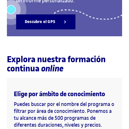
un informe personalizado.
Descubre el GPS
Explora nuestra formación
continua
online
Elige por ámbito de conocimiento
Puedes buscar por el nombre del programa o
filtrar por área de conocimiento. Ponemos a
tu alcance más de 500 programas de
diferentes duraciones, niveles y precios.