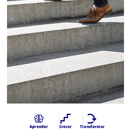
Aprender
Crecer
Transformar