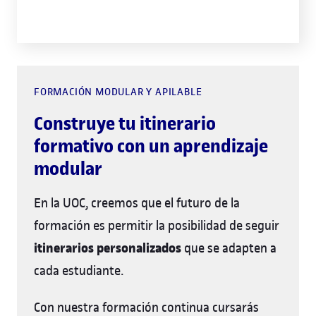
FORMACIÓN MODULAR Y APILABLE
Construye tu itinerario
formativo con un aprendizaje
modular
En la UOC, creemos que el futuro de la
formación es permitir la posibilidad de seguir
itinerarios personalizados
que se adapten a
cada estudiante.
Con nuestra formación continua cursarás