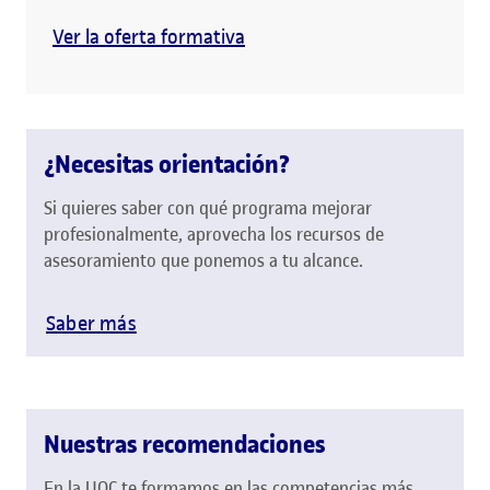
Ver la oferta formativa
¿Necesitas orientación?
Si quieres saber con qué programa mejorar
profesionalmente, aprovecha los recursos de
asesoramiento que ponemos a tu alcance.
Saber más
Nuestras recomendaciones
En la UOC te formamos en las competencias más