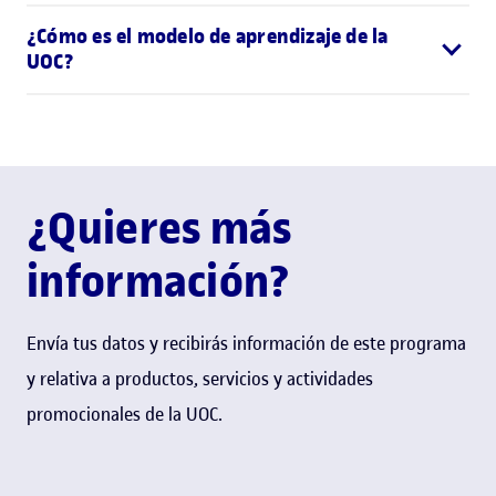
¿Cómo es el modelo de aprendizaje de la
UOC?
¿Quieres más
información?
Envía tus datos y recibirás información de este programa
y relativa a productos, servicios y actividades
promocionales de la UOC.