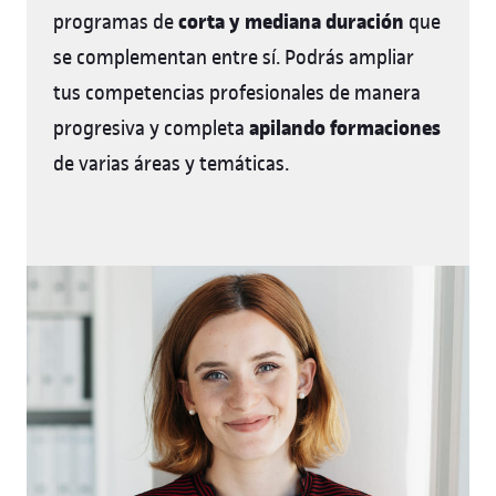
corta y mediana duración
programas de
que
se complementan entre sí. Podrás ampliar
tus competencias profesionales de manera
apilando formaciones
progresiva y completa
de varias áreas y temáticas.