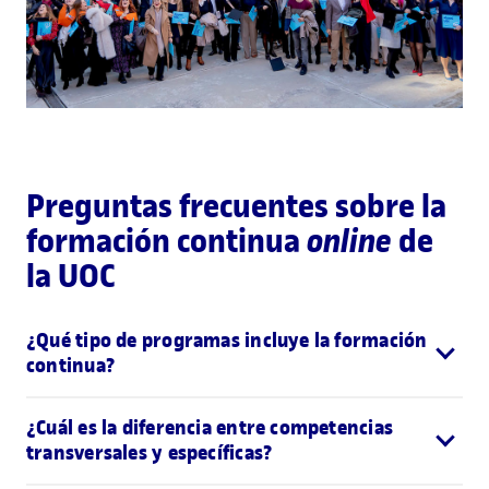
Preguntas frecuentes sobre la
formación continua
online
de
la UOC
¿Qué tipo de programas incluye la formación
continua?
¿Cuál es la diferencia entre competencias
transversales y específicas?