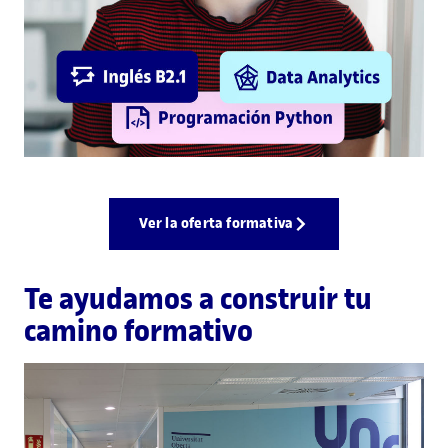
Ver la oferta formativa
Te ayudamos a construir tu
camino formativo