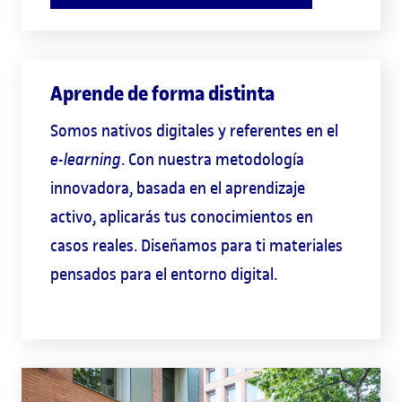
Aprende de forma distinta
Somos nativos digitales y referentes en el
e-learning
. Con nuestra metodología
innovadora, basada en el aprendizaje
activo, aplicarás tus conocimientos en
casos reales. Diseñamos para ti materiales
pensados para el entorno digital.