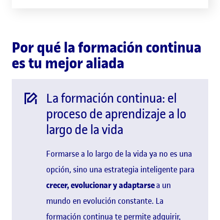
Por qué la formación continua
es tu mejor aliada
La formación continua: el
proceso de aprendizaje a lo
largo de la vida
Formarse a lo largo de la vida ya no es una
opción, sino una estrategia inteligente para
crecer, evolucionar y adaptarse
a un
mundo en evolución constante. La
formación continua te permite adquirir,