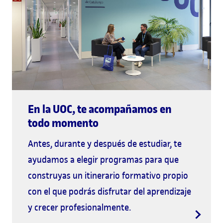
En la UOC, te acompañamos en
todo momento
Antes, durante y después de estudiar, te
ayudamos a elegir programas para que
construyas un itinerario formativo propio
con el que podrás disfrutar del aprendizaje
y crecer profesionalmente.