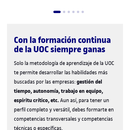
Con la formación continua
de la UOC siempre ganas
Solo la metodología de aprendizaje de la UOC
te permite desarrollar las habilidades más
gestión del
buscadas por las empresas:
tiempo, autonomía, trabajo en equipo,
espíritu crítico, etc.
Aun así, para tener un
perfil completo y versátil, debes formarte en
competencias transversales y competencias
técnicas o específicas.