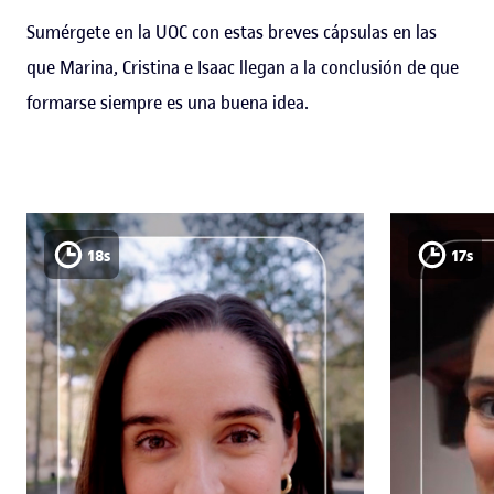
Sumérgete en la UOC con estas breves cápsulas en las
que Marina, Cristina e Isaac llegan a la conclusión de que
formarse siempre es una buena idea.
18s
17s