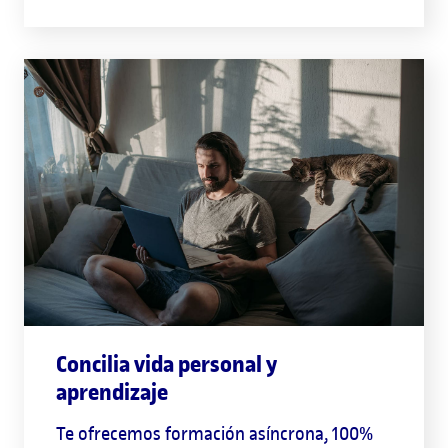
Concilia vida personal y
aprendizaje
Te ofrecemos formación asíncrona, 100%