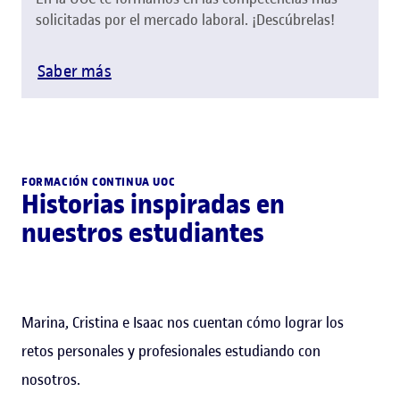
solicitadas por el mercado laboral. ¡Descúbrelas!
Saber más
FORMACIÓN CONTINUA UOC
Historias inspiradas en
nuestros estudiantes
Marina, Cristina e Isaac nos cuentan cómo lograr los
retos personales y profesionales estudiando con
nosotros.