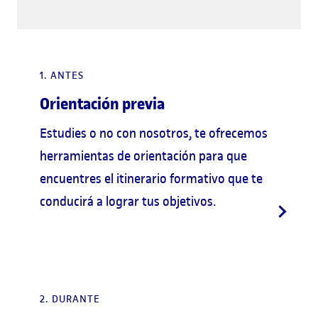
1. ANTES
Orientación previa
Estudies o no con nosotros, te ofrecemos
herramientas de orientación para que
encuentres el itinerario formativo que te
conducirá a lograr tus objetivos.
2. DURANTE