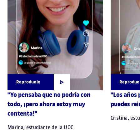
Reprodueix
Reprodue
"Yo pensaba que no podría con
"Los años 
todo, ¡pero ahora estoy muy
puedes rei
contenta!"
Cristina, est
Marina, estudiante de la UOC