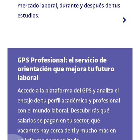
mercado laboral, durante y después de tus
estudios.
GPS Profesional: el servicio de
orientación que mejora tu futuro
laboral
Accede a la plataforma del GPS y analiza el
encaje de tu perfil académico y profesional
con el mundo laboral. Descubrirás qué
salarios se pagan en tu sector, qué
vacantes hay cerca de ti y mucho más en