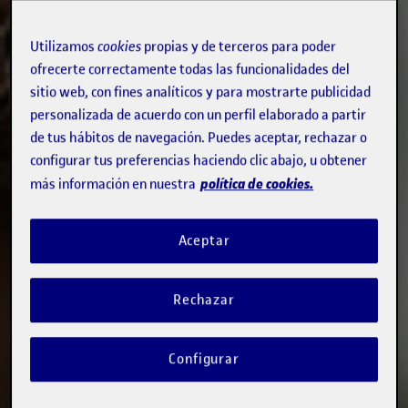
Utilizamos
cookies
propias y de terceros para poder
ofrecerte correctamente todas las funcionalidades del
sitio web, con fines analíticos y para mostrarte publicidad
personalizada de acuerdo con un perfil elaborado a partir
de tus hábitos de navegación. Puedes aceptar, rechazar o
configurar tus preferencias haciendo clic abajo, u obtener
política de cookies.
más información en nuestra
Aceptar
Rechazar
Configurar