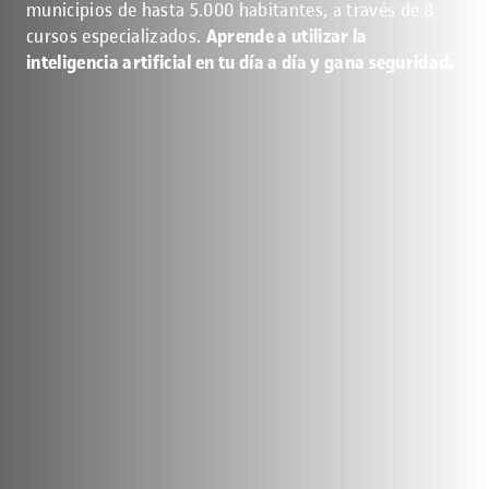
municipios de hasta 5.000 habitantes, a través de 8
cursos especializados.
Aprende a utilizar la
inteligencia artificial en tu día a día y gana seguridad.