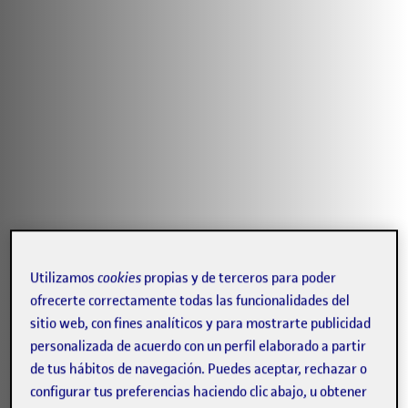
Utilizamos
cookies
propias y de terceros para poder
ofrecerte correctamente todas las funcionalidades del
sitio web, con fines analíticos y para mostrarte publicidad
personalizada de acuerdo con un perfil elaborado a partir
de tus hábitos de navegación. Puedes aceptar, rechazar o
configurar tus preferencias haciendo clic abajo, u obtener