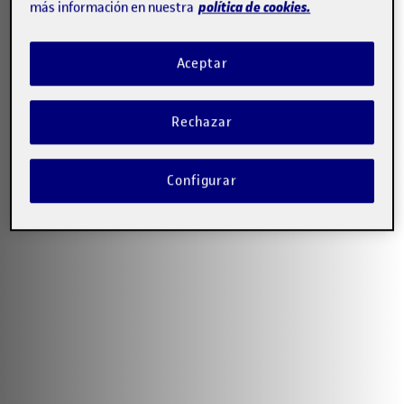
política de cookies.
más información en nuestra
Aceptar
Rechazar
Configurar