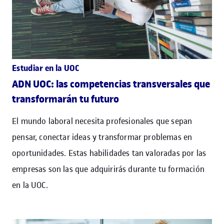
Estudiar en la UOC
ADN UOC: las competencias transversales que
transformarán tu futuro
El mundo laboral necesita profesionales que sepan
pensar, conectar ideas y transformar problemas en
oportunidades. Estas habilidades tan valoradas por las
empresas son las que adquirirás durante tu formación
en la UOC.