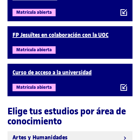
Matrícula abierta
FP Jesuïtes en colaboración con la UOC
Matrícula abierta
Curso de acceso a la universidad
Matrícula abierta
Elige tus estudios por área de
conocimiento
Artes y Humanidades