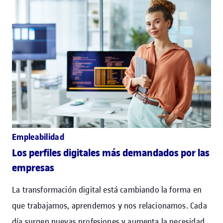
Empleabilidad
Los perfiles digitales más demandados por las
empresas
La transformación digital está cambiando la forma en
que trabajamos, aprendemos y nos relacionamos. Cada
día surgen nuevas profesiones y aumenta la necesidad