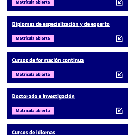
Matrícula abierta
Diplomas de especialización y de experto
Matrícula abierta
Cursos de formación continua
Matrícula abierta
Doctorado e investigación
Matrícula abierta
Cursos de idiomas