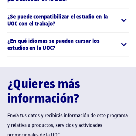
¿Se puede compatibilizar el estudio en la
UOC con el trabajo?
¿En qué idiomas se pueden cursar los
estudios en la UOC?
¿Quieres más
información?
Envía tus datos y recibirás información de este programa
y relativa a productos, servicios y actividades
promocionales de la UOC