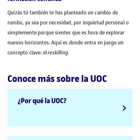
Quizás tú también te has planteado un cambio de
rumbo, ya sea por necesidad, por inquietud personal o
simplemente porque sientes que es hora de explorar
nuevos horizontes. Aquí es donde entra en juego un
concepto clave: el
reskilling
.
Conoce más sobre la UOC
¿Por qué la UOC?