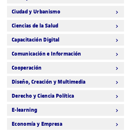
Ciudad y Urbanismo
Ciencias de la Salud
Capacitación Digital
Comunicación e Información
Cooperación
Diseño, Creación y Multimedia
Derecho y Ciencia Política
E-learning
Economía y Empresa