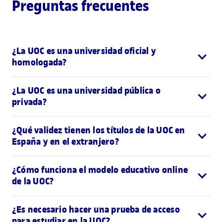
Preguntas frecuentes
¿La UOC es una universidad oficial y
homologada?
¿La UOC es una universidad pública o
privada?
¿Qué validez tienen los títulos de la UOC en
España y en el extranjero?
¿Cómo funciona el modelo educativo online
de la UOC?
¿Es necesario hacer una prueba de acceso
para estudiar en la UOC?