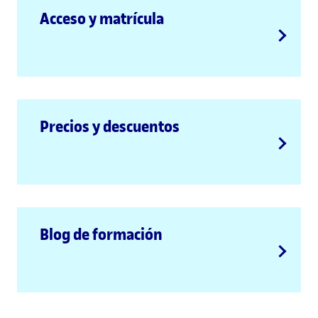
Acceso y matrícula
Precios y descuentos
Blog de formación