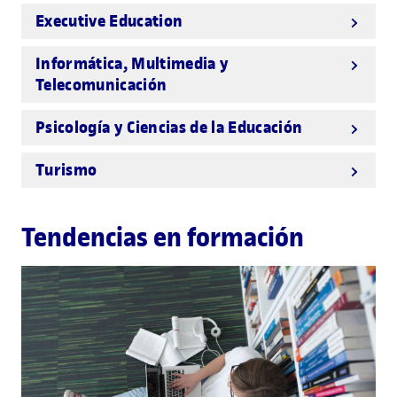
Executive Education
Informática, Multimedia y
Telecomunicación
Psicología y Ciencias de la Educación
Turismo
Tendencias en formación