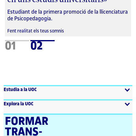
Estudiant de la primera promoció de la llicenciatura
de Psicopedagogia.
Fent realitat els teus somnis
01
02
Estudia a la UOC
Explora la UOC
FORMAR
TRANS­