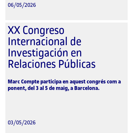
06/05/2026
XX Congreso
Internacional de
Investigación en
Relaciones Públicas
Marc Compte participa en aquest congrés com a
ponent, del 3 al 5 de maig, a Barcelona.
03/05/2026