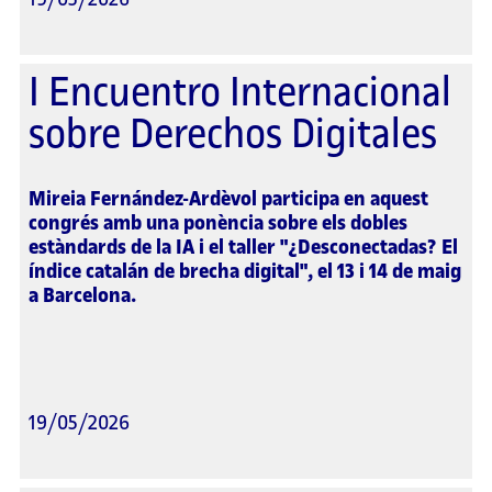
I Encuentro Internacional
sobre Derechos Digitales
Mireia Fernández-Ardèvol participa en aquest
congrés amb una ponència sobre els dobles
estàndards de la IA i el taller "¿Desconectadas? El
índice catalán de brecha digital", el 13 i 14 de maig
a Barcelona.
19/05/2026