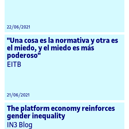
22/06/2021
"Una cosa es la normativa y otra es
el miedo, y el miedo es más
poderoso"
EITB
21/06/2021
The platform economy reinforces
gender inequality
IN3 Blog