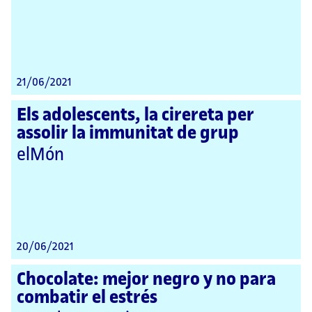
21/06/2021
Els adolescents, la cirereta per
assolir la immunitat de grup
elMón
20/06/2021
Chocolate: mejor negro y no para
combatir el estrés