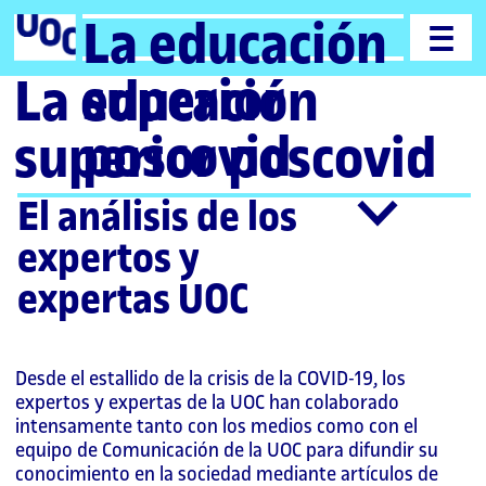
La educación
superior
La educación
poscovid
superior poscovid
El análisis de los
expertos y
expertas UOC
Desde el estallido de la crisis de la COVID-19, los
expertos y expertas de la UOC han colaborado
intensamente tanto con los medios como con el
equipo de Comunicación de la UOC para difundir su
conocimiento en la sociedad mediante artículos de