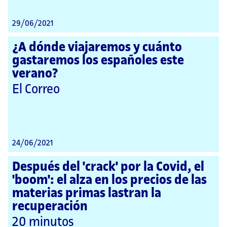
29/06/2021
¿A dónde viajaremos y cuánto
gastaremos los españoles este
verano?
El Correo
24/06/2021
Después del 'crack' por la Covid, el
'boom': el alza en los precios de las
materias primas lastran la
recuperación
20 minutos