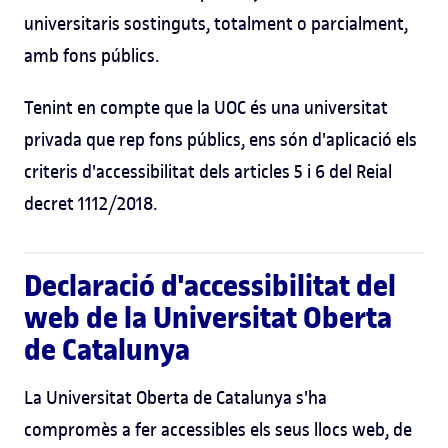
universitaris sostinguts, totalment o parcialment,
amb fons públics.
Tenint en compte que la UOC és una universitat
privada que rep fons públics, ens són d'aplicació els
criteris d'accessibilitat dels articles 5 i 6 del Reial
decret 1112/2018.
Declaració d'accessibilitat del
web de la Universitat Oberta
de Catalunya
La Universitat Oberta de Catalunya s'ha
compromès a fer accessibles els seus llocs web, de