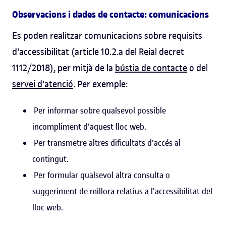
Observacions i dades de contacte: comunicacions
Es poden realitzar comunicacions sobre requisits
d'accessibilitat (article 10.2.a del Reial decret
1112/2018), per mitjà de la
bústia de contacte
o del
servei d'atenció
. Per exemple:
Per informar sobre qualsevol possible
incompliment d'aquest lloc web.
Per transmetre altres dificultats d'accés al
contingut.
Per formular qualsevol altra consulta o
suggeriment de millora relatius a l'accessibilitat del
lloc web.