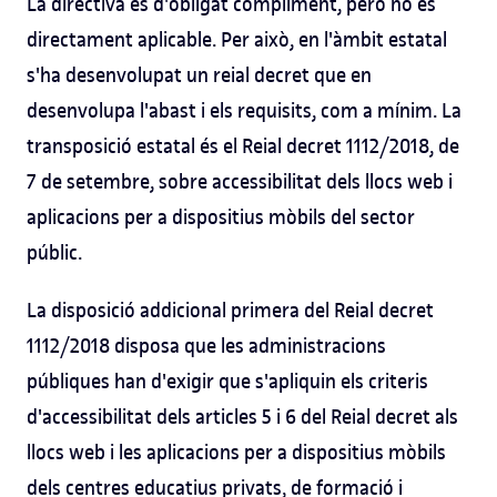
La directiva és d'obligat compliment, però no és
directament aplicable. Per això, en l'àmbit estatal
s'ha desenvolupat un reial decret que en
desenvolupa l'abast i els requisits, com a mínim. La
transposició estatal és el Reial decret 1112/2018, de
7 de setembre, sobre accessibilitat dels llocs web i
aplicacions per a dispositius mòbils del sector
públic.
La disposició addicional primera del Reial decret
1112/2018 disposa que les administracions
públiques han d'exigir que s'apliquin els criteris
d'accessibilitat dels articles 5 i 6 del Reial decret als
llocs web i les aplicacions per a dispositius mòbils
dels centres educatius privats, de formació i