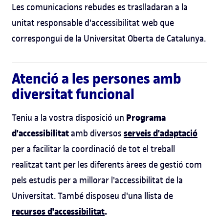
Les comunicacions rebudes es traslladaran a la
unitat responsable d'accessibilitat web que
correspongui de la Universitat Oberta de Catalunya.
Atenció a les persones amb
diversitat funcional
Programa
Teniu a la vostra disposició un
d'accessibilitat
serveis d'adaptació
amb diversos
per a facilitar la coordinació de tot el treball
realitzat tant per les diferents àrees de gestió com
pels estudis per a millorar l'accessibilitat de la
Universitat. També disposeu d'una llista de
recursos d'accessibilitat
.