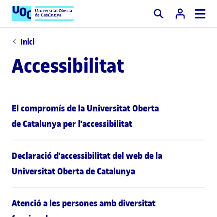
Universitat Oberta
de Catalunya
Cercar
Inici
Accessibilitat
El compromís de la Universitat Oberta
de Catalunya per l'accessibilitat
Declaració d'accessibilitat del web de la
Universitat Oberta de Catalunya
Atenció a les persones amb diversitat