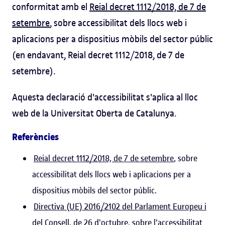
conformitat amb el
Reial decret 1112/2018, de 7 de
setembre
, sobre accessibilitat dels llocs web i
aplicacions per a dispositius mòbils del sector públic
(en endavant, Reial decret 1112/2018, de 7 de
setembre).
Aquesta declaració d'accessibilitat s'aplica al lloc
web de la Universitat Oberta de Catalunya.
Referències
Reial decret 1112/2018, de 7 de setembre
, sobre
accessibilitat dels llocs web i aplicacions per a
dispositius mòbils del sector públic.
Directiva (UE) 2016/2102 del Parlament Europeu i
del Consell, de 26 d'octubre
, sobre l'accessibilitat