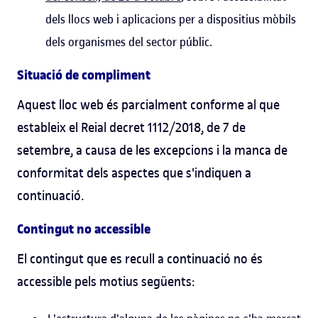
dels llocs web i aplicacions per a dispositius mòbils
dels organismes del sector públic.
Situació de compliment
Aquest lloc web és parcialment conforme al que
estableix el Reial decret 1112/2018, de 7 de
setembre, a causa de les excepcions i la manca de
conformitat dels aspectes que s'indiquen a
continuació.
Contingut no accessible
El contingut que es recull a continuació no és
accessible pels motius següents: