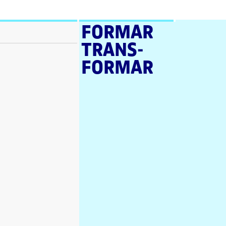
FORMAR
TRANS­
FORMAR