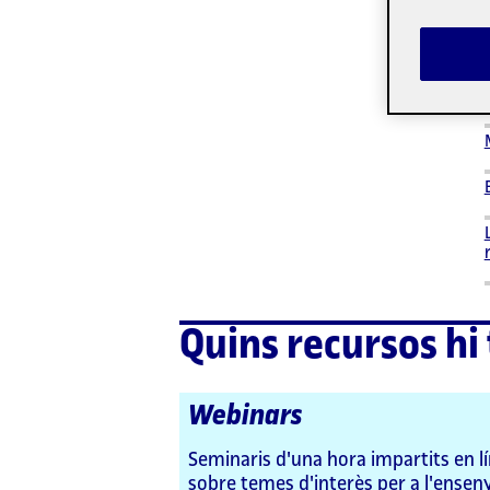
Quins recursos hi
Webinars
Seminaris d'una hora impartits en lí
sobre temes d'interès per a l'ensen