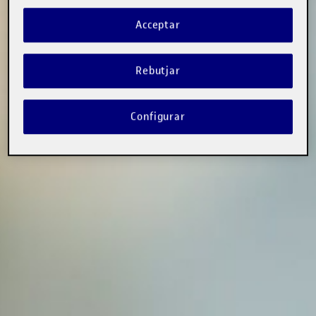
Acceptar
Rebutjar
Configurar