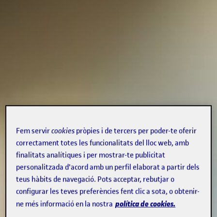
Fem servir
cookies
pròpies i de tercers per poder-te oferir
correctament totes les funcionalitats del lloc web, amb
finalitats analítiques i per mostrar-te publicitat
personalitzada d'acord amb un perfil elaborat a partir dels
teus hàbits de navegació. Pots acceptar, rebutjar o
configurar les teves preferències fent clic a sota, o obtenir-
política de cookies.
ne més informació en la nostra