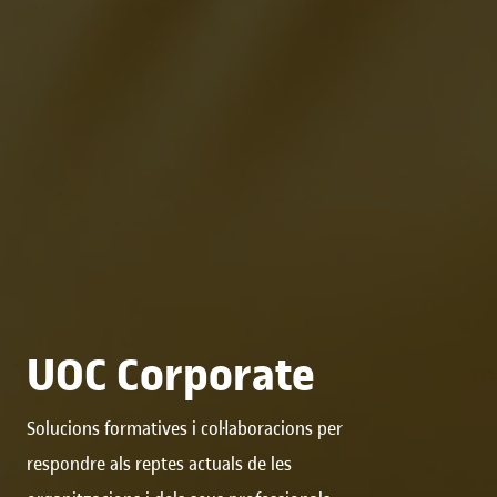
UOC Corporate
Solucions formatives i col·laboracions per
respondre als reptes actuals de les