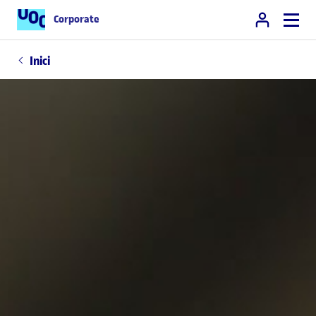
Corporate
Inici