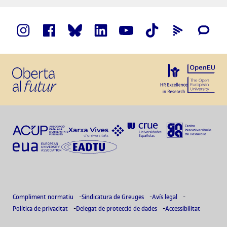
Compliment normatiu
Sindicatura de Greuges
Avís legal
Política de privacitat
Delegat de protecció de dades
Accessibilitat