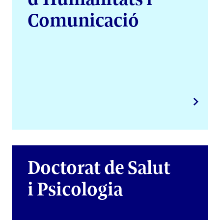
Comunicació
Doctorat de Salut
i Psicologia