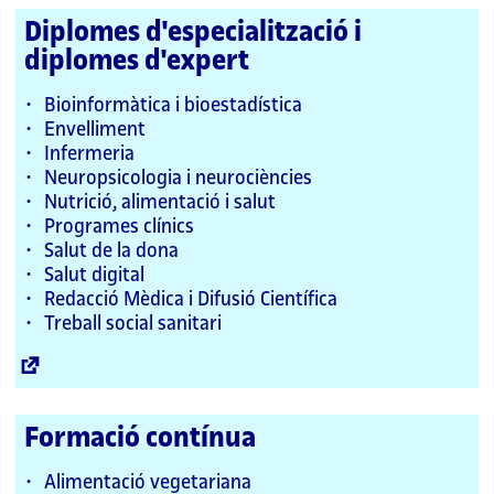
Diplomes d'especialització i
diplomes d'expert
Bioinformàtica i bioestadística
Envelliment
Infermeria
Neuropsicologia i neurociències
Nutrició, alimentació i salut
Programes clínics
Salut de la dona
Salut digital
Redacció Mèdica i Difusió Científica
Treball social sanitari
Enllaç
extern
Formació contínua
Alimentació vegetariana