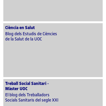
Ciència en Salut
Blog dels Estudis de Ciències
de la Salut de la UOC
Treball Social Sanitari -
Màster UOC
El blog dels Treballadors
Socials Sanitaris del segle XXI