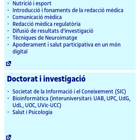
Nutrició i esport
Introducció i fonaments de la redacció mèdica
Comunicació mèdica
Redacció mèdica regulatòria
Difusió de resultats d'investigació
Tècniques de Neuroimatge
Apoderament i salut participativa en un món
digital
Enllaç
extern
Doctorat i investigació
Societat de la Informació i el Coneixement (SIC)
Bioinformàtica (interuniversitari: UAB, UPC, UdG,
UdL, UOC, UVic-UCC)
Salut i Psicologia
Enllaç