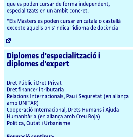
que es poden cursar de forma independent,
especialitzats en un àmbit concret.
*Els Màsters es poden cursar en català o castellà
excepte aquells on s'indica l'idioma de docència
Enllaç
extern
Diplomes d'especialització i
diplomes d'expert
Dret Públic i Dret Privat
Dret financer i tributaria
Relacions Internacionals, Pau i Seguretat (en aliança
amb UNITAR)
Cooperació Internacional, Drets Humans i Ajuda
Humanitària (en aliança amb Creu Roja)
Política, Ciutat i Urbanisme
Formació continua
: