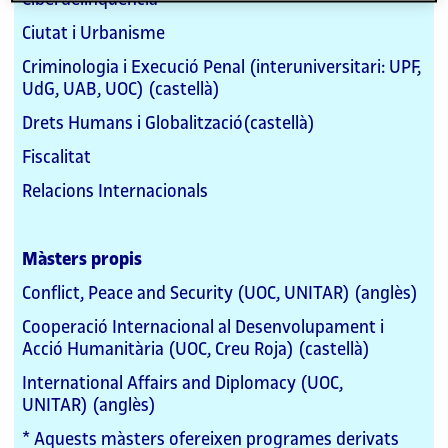
Ciutat i Urbanisme
Criminologia i Execució Penal (interuniversitari: UPF,
UdG, UAB, UOC) (castellà)
Drets Humans i Globalització(castellà)
Fiscalitat
Relacions Internacionals
Màsters propis
Conflict, Peace and Security (UOC, UNITAR) (anglès)
Cooperació Internacional al Desenvolupament i
Acció Humanitària (UOC, Creu Roja) (castellà)
International Affairs and Diplomacy (UOC,
UNITAR) (anglès)
* Aquests màsters ofereixen programes derivats