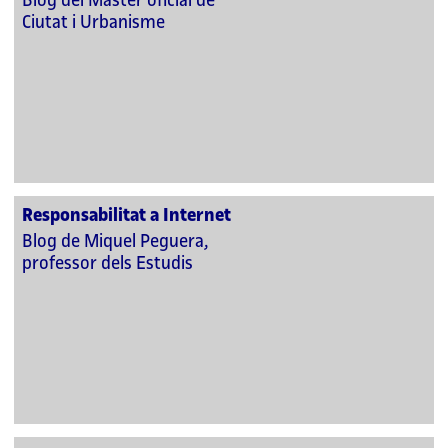
Blog del Màster oficial de
Ciutat i Urbanisme
Responsabilitat a Internet
Blog de Miquel Peguera,
professor dels Estudis