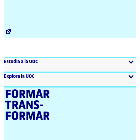
Enllaç
extern
Estudia a la UOC
Explora la UOC
FORMAR
TRANS­
FORMAR