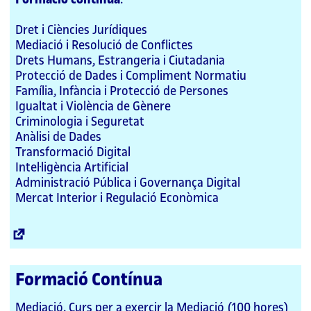
Dret i Ciències Jurídiques
Mediació i Resolució de Conflictes
Drets Humans, Estrangeria i Ciutadania
Protecció de Dades i Compliment Normatiu
Família, Infància i Protecció de Persones
Igualtat i Violència de Gènere
Criminologia i Seguretat
Anàlisi de Dades
Transformació Digital
Intel·ligència Artificial
Administració Pública i Governança Digital
Mercat Interior i Regulació Econòmica
Enllaç
extern
Formació Contínua
Mediació. Curs per a exercir la Mediació (100 hores)