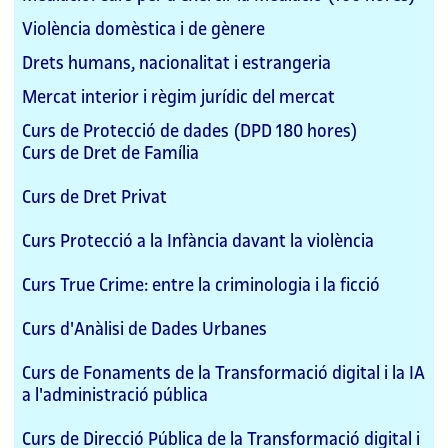
Violència domèstica i de gènere
Drets humans, nacionalitat i estrangeria
Mercat interior i règim jurídic del mercat
Curs de Protecció de dades (DPD 180 hores)
Curs de Dret de Família
Curs de Dret Privat
Curs Protecció a la Infància davant la violència
Curs True Crime: entre la criminologia i la ficció
Curs d'Anàlisi de Dades Urbanes
Curs de Fonaments de la Transformació digital i la IA
a l'administració pública
Curs de Direcció Pública de la Transformació digital i