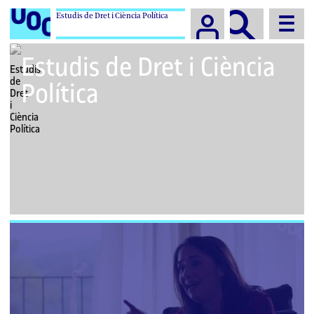
Estudis de Dret i Ciència Política
Campus
Estudis de Dret i Ciència
Política