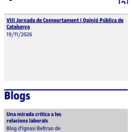
VIII Jornada de Comportament i Opinió Pública de
Catalunya
19/11/2026
Blogs
Una mirada crítica a les
relacions laborals
Blog d'Ignasi Beltran de