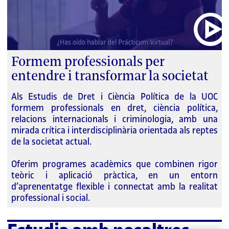
Formem professionals per
entendre i transformar la societat
Als Estudis de Dret i Ciència Política de la UOC
formem professionals en dret, ciència política,
relacions internacionals i criminologia, amb una
mirada crítica i interdisciplinària orientada als reptes
de la societat actual.
Oferim programes acadèmics que combinen rigor
teòric i aplicació pràctica, en un entorn
d’aprenentatge flexible i connectat amb la realitat
professional i social.