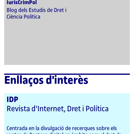
IurisCrimPol
Blog dels Estudis de Dret i
Ciència Política
Enllaços d'interès
IDP
Revista d'Internet, Dret i Política
Centrada en la divulgació de recerques sobre els