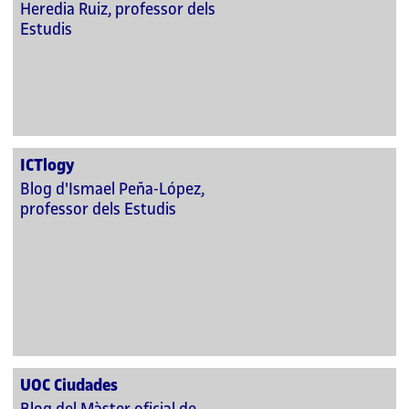
Heredia Ruiz, professor dels
Estudis
ICTlogy
Blog d'Ismael Peña-López,
professor dels Estudis
UOC Ciudades