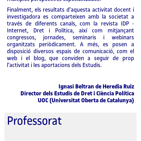
Finalment, els resultats d’aquesta activitat docent i
investigadora es comparteixen amb la societat a
través de diferents canals, com la revista IDP -
Internet, Dret i Política, així com mitjançant
congressos, jornades, seminaris i webinars
organitzats periòdicament. A més, es posen a
disposició diversos espais de comunicació, com el
web i el blog, que conviden a seguir de prop
l’activitat i les aportacions dels Estudis.
Ignasi Beltran de Heredia Ruiz
Director dels Estudis de Dret i Ciència Política
UOC (Universitat Oberta de Catalunya)
Professorat