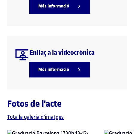
Més informació
Enllaç a la videocrònica
Més informació
Fotos de l'acte
Tota la galeria d'imatges