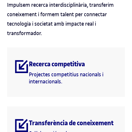
Impulsem recerca interdisciplinària, transferim
coneixement i formem talent per connectar
tecnologia i societat amb impacte real i
transformador.
Recerca competitiva
Projectes competitius nacionals i
internacionals.
Transferència de coneixement