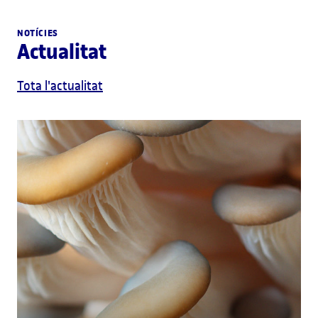
NOTÍCIES
Actualitat
Tota l'actualitat