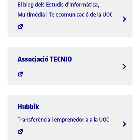
El blog dels Estudis d'Informàtica,
Multimèdia i Telecomunicació de la UOC
Associació TECNIO
Hubbik
Transferència i emprenedoria a la UOC