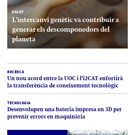
SALUT
L'intercanvi genètic va contribuir a
generar els descomponedors del
planeta
RECERCA
Un nou acord entre la UOC i l’i2CAT enfortirà
la transferència de coneixement tecnològic
TECNOLOGIA
Desenvolupen una bateria impresa en 3D per
prevenir errors en maquinària