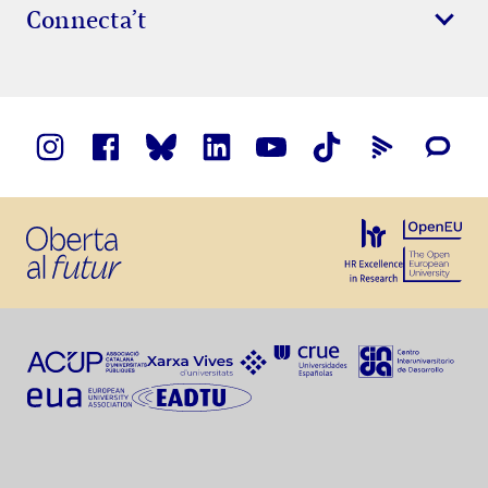
Connecta’t