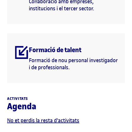
Col·laboració amb empreses,
institucions i el tercer sector.
Formació de talent
Formació de nou personal investigador
i de professionals.
ACTIVITATS
Agenda
No et perdis la resta d'activitats