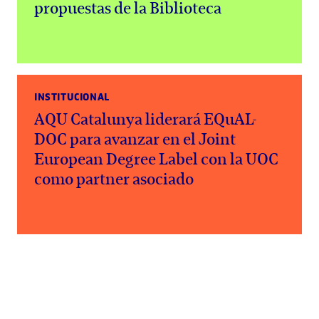
propuestas de la Biblioteca
INSTITUCIONAL
AQU Catalunya liderará EQuAL-
DOC para avanzar en el Joint
European Degree Label con la UOC
como partner asociado