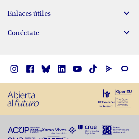
Enlaces útiles
Conéctate