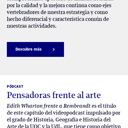
por la calidad y la mejora continua como ejes
vertebradores de nuestra estrategia y como
hecho diferencial y característica común de
nuestras actividades.
Descubre más
PÓDCAST
Pensadoras frente al arte
Edith Wharton frente a Rembrandt
es el título
de este capítulo del videopodcast impulsado por
el grado de Historia, Geografía e Historia del
Arte de la UOC y la UdL, que tiene como objetivo