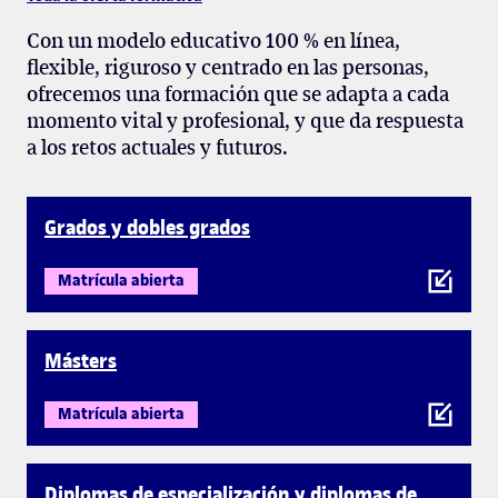
Con un modelo educativo 100 % en línea,
flexible, riguroso y centrado en las personas,
ofrecemos una formación que se adapta a cada
momento vital y profesional, y que da respuesta
a los retos actuales y futuros.
Grados y dobles grados
Matrícula abierta
Másters
Matrícula abierta
Diplomas de especialización y diplomas de