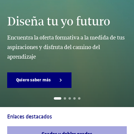
Diseña tu yo futuro
Encuentra la oferta formativa a la medida de tus
aspiraciones y disfruta del camino del
aprendizaje
Quiero saber más
Enlaces destacados