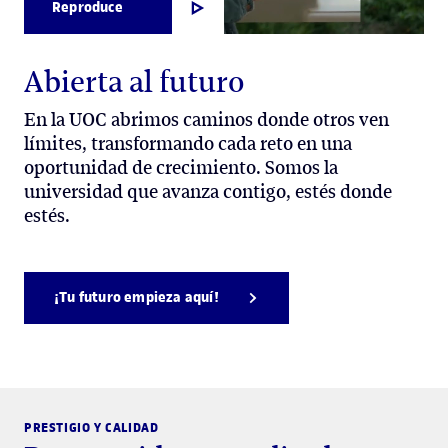
Reproduce
Abierta al futuro
En la UOC abrimos caminos donde otros ven
límites, transformando cada reto en una
oportunidad de crecimiento. Somos la
universidad que avanza contigo, estés donde
estés.
¡Tu futuro empieza aquí!
PRESTIGIO Y CALIDAD