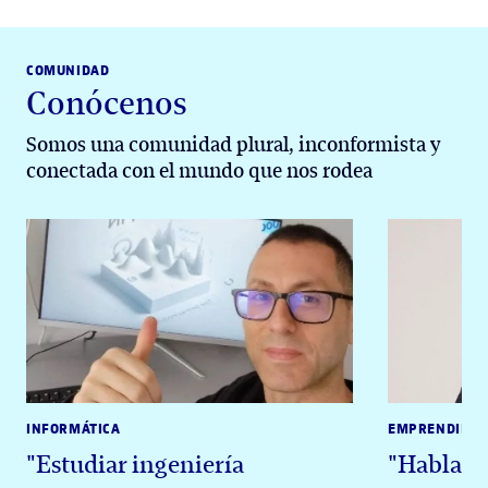
COMUNIDAD
Conócenos
Somos una comunidad plural, inconformista y
conectada con el mundo que nos rodea
INFORMÁTICA
EMPRENDIMIE
"Estudiar ingeniería
"Hablar c