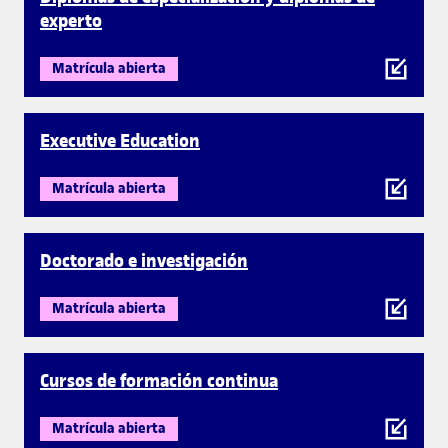
experto
Matrícula abierta
Executive Education
Matrícula abierta
Doctorado e investigación
Matrícula abierta
Cursos de formación continua
Matrícula abierta