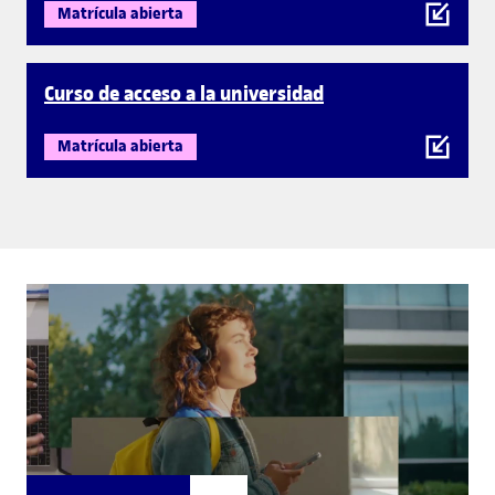
Matrícula abierta
Curso de acceso a la universidad
Matrícula abierta