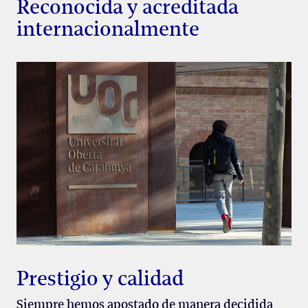
Reconocida y acreditada
internacionalmente
Prestigio y calidad
Siempre hemos apostado de manera decidida