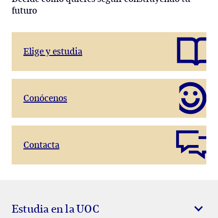
futuro
Elige y estudia
Conócenos
Contacta
Estudia en la UOC