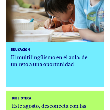
EDUCACIÓN
El multilingüismo en el aula: de
un reto a una oportunidad
BIBLIOTECA
Este agosto, desconecta con las