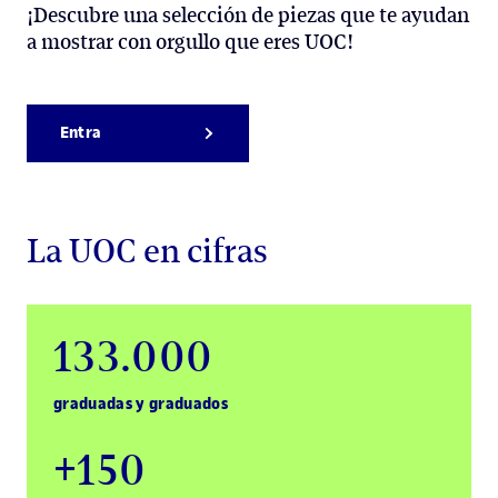
¡Descubre una selección de piezas que te ayudan
a mostrar con orgullo que eres UOC!
Entra
La UOC en cifras
133.000
graduadas y graduados
+150