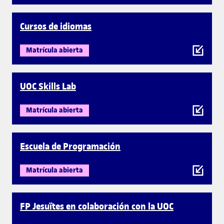
Cursos de idiomas
Matrícula abierta
UOC Skills Lab
Matrícula abierta
Escuela de Programación
Matrícula abierta
FP Jesuïtes en colaboración con la UOC