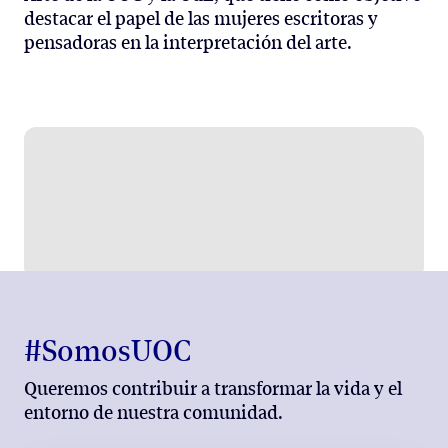
destacar el papel de las mujeres escritoras y
pensadoras en la interpretación del arte.
#SomosUOC
Queremos contribuir a transformar la vida y el
entorno de nuestra comunidad.