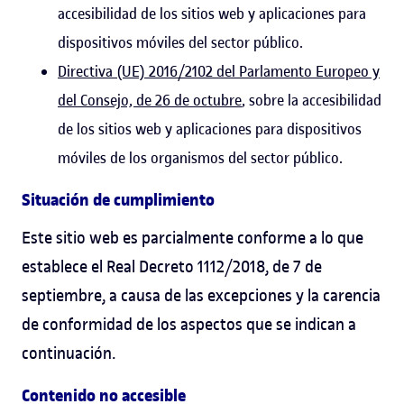
accesibilidad de los sitios web y aplicaciones para
dispositivos móviles del sector público.
Directiva (UE) 2016/2102 del Parlamento Europeo y
del Consejo, de 26 de octubre
, sobre la accesibilidad
de los sitios web y aplicaciones para dispositivos
móviles de los organismos del sector público.
Situación de cumplimiento
Este sitio web es parcialmente conforme a lo que
establece el Real Decreto 1112/2018, de 7 de
septiembre, a causa de las excepciones y la carencia
de conformidad de los aspectos que se indican a
continuación.
Contenido no accesible