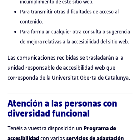
incumplimiento de este sitio web.
Para transmitir otras dificultades de acceso al
contenido.
Para formular cualquier otra consulta o sugerencia
de mejora relativas a la accesibilidad del sitio web.
Las comunicaciones recibidas se trasladarán a la
unidad responsable de accesibilidad web que
corresponda de la Universitat Oberta de Catalunya.
Atención a las personas con
diversidad funcional
Programa de
Tenéis a vuestra disposición un
accesibilidad
servicios de adaptación
con varios