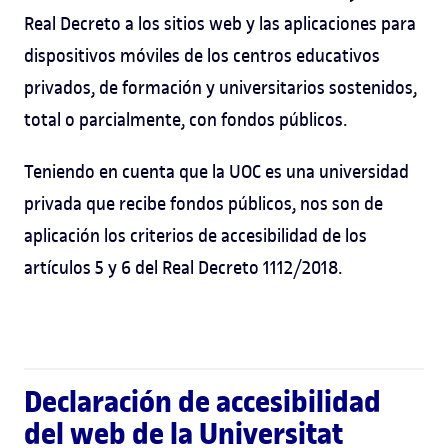
Real Decreto a los sitios web y las aplicaciones para
dispositivos móviles de los centros educativos
privados, de formación y universitarios sostenidos,
total o parcialmente, con fondos públicos.
Teniendo en cuenta que la UOC es una universidad
privada que recibe fondos públicos, nos son de
aplicación los criterios de accesibilidad de los
artículos 5 y 6 del Real Decreto 1112/2018.
Declaración de accesibilidad
del web de la Universitat