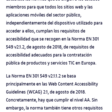
miembros para que todos los sitios web y las
aplicaciones móviles del sector público,
independientemente del dispositivo utilizado para
acceder a ellos, cumplan los requisitos de
accesibilidad que se recogen en la Norma EN 301
549 v2.1.2, de agosto de 2018, de requisitos de
accesibilidad adecuados para la contratación
pública de productos y servicios TIC en Europa.
La Norma EN 301 549 v2.1.1.2 se basa
principalmente en las Web Content Accessibility
Guidelines (WCAG) 2.1, de agosto de 2018.
Concretamente, hay que cumplir el nivel AA. Sin
embargo, la norma también tiene otros requisitos