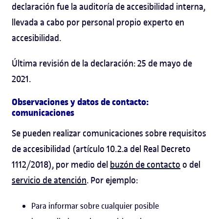
declaración fue la auditoría de accesibilidad interna,
llevada a cabo por personal propio experto en
accesibilidad.
Última revisión de la declaración: 25 de mayo de
2021.
Observaciones y datos de contacto:
comunicaciones
Se pueden realizar comunicaciones sobre requisitos
de accesibilidad (artículo 10.2.a del Real Decreto
1112/2018), por medio del
buzón de contacto
o del
servicio de atención
. Por ejemplo:
Para informar sobre cualquier posible