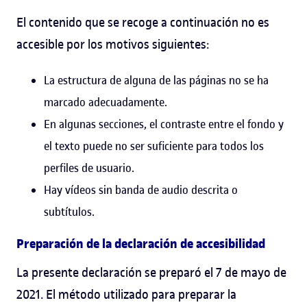
El contenido que se recoge a continuación no es
accesible por los motivos siguientes:
La estructura de alguna de las páginas no se ha
marcado adecuadamente.
En algunas secciones, el contraste entre el fondo y
el texto puede no ser suficiente para todos los
perfiles de usuario.
Hay vídeos sin banda de audio descrita o
subtítulos.
Preparación de la declaración de accesibilidad
La presente declaración se preparó el 7 de mayo de
2021. El método utilizado para preparar la