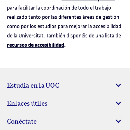
para facilitar la coordinación de todo el trabajo
realizado tanto por las diferentes áreas de gestión
como por los estudios para mejorar la accesibilidad
de la Universitat. También disponéis de una lista de
recursos de accesibilidad
.
Estudia en la UOC
Enlaces útiles
Conéctate