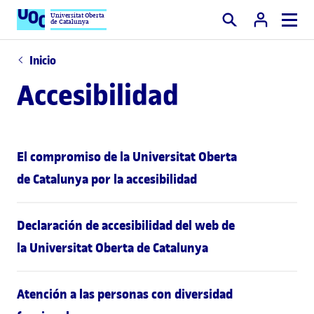
Universitat Oberta
de Catalunya
Buscar
Inicio
Accesibilidad
El compromiso de la Universitat Oberta
de Catalunya por la accesibilidad
Declaración de accesibilidad del web de
la Universitat Oberta de Catalunya
Atención a las personas con diversidad