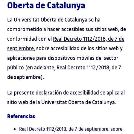
Oberta de Catalunya
La Universitat Oberta de Catalunya se ha
comprometido a hacer accesibles sus sitios web, de
conformidad con el
Real Decreto 1112/2018, de 7 de
septiembre
, sobre accesibilidad de los sitios web y
aplicaciones para dispositivos móviles del sector
público (en adelante, Real Decreto 1112/2018, de 7
de septiembre).
La presente declaración de accesibilidad se aplica al
sitio web de la Universitat Oberta de Catalunya.
Referencias
Real Decreto 1112/2018, de 7 de septiembre
, sobre