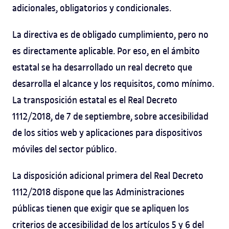
adicionales, obligatorios y condicionales.
La directiva es de obligado cumplimiento, pero no
es directamente aplicable. Por eso, en el ámbito
estatal se ha desarrollado un real decreto que
desarrolla el alcance y los requisitos, como mínimo.
La transposición estatal es el Real Decreto
1112/2018, de 7 de septiembre, sobre accesibilidad
de los sitios web y aplicaciones para dispositivos
móviles del sector público.
La disposición adicional primera del Real Decreto
1112/2018 dispone que las Administraciones
públicas tienen que exigir que se apliquen los
criterios de accesibilidad de los artículos 5 y 6 del