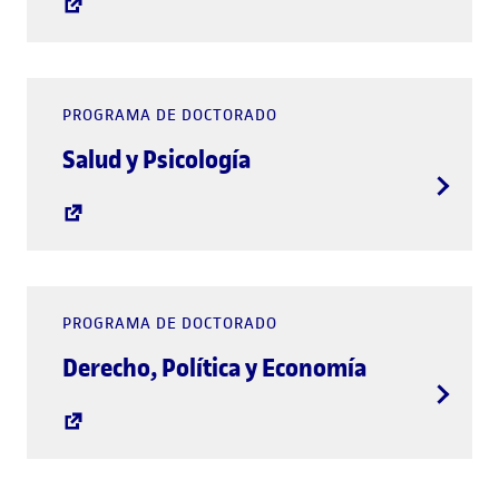
PROGRAMA DE DOCTORADO
Salud y Psicología
PROGRAMA DE DOCTORADO
Derecho, Política y Economía