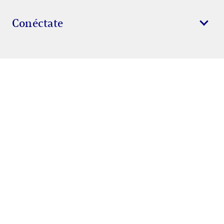
Conéctate