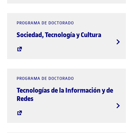
PROGRAMA DE DOCTORADO
Sociedad, Tecnología y Cultura
PROGRAMA DE DOCTORADO
Tecnologías de la Información y de
Redes