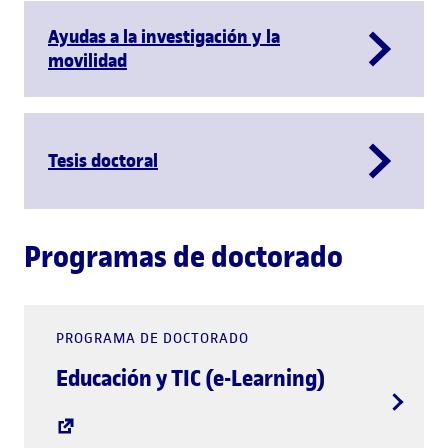
Ayudas a la investigación y la
movilidad
Tesis doctoral
Programas de doctorado
PROGRAMA DE DOCTORADO
Educación y TIC (e-Learning)