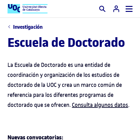
Universitat Oberta
de Catalunya
Buscar
Investigación
Escuela de Doctorado
La Escuela de Doctorado es una entidad de
coordinación y organización de los estudios de
doctorado de la UOC y crea un marco común de
referencia para los diferentes programas de
doctorado que se ofrecen.
Consulta algunos datos
.
Nuevas convocatorias: