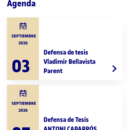
Agenda
SEPTIEMBRE
2026
Defensa de tesis
03
Vladimir Bellavista
Parent
SEPTIEMBRE
2026
Defensa de Tesis
ANTONI CAPARRÓS