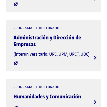
PROGRAMA DE DOCTORADO
Administración y Dirección de
Empresas
(interuniversitario: UPC, UPM, UPCT, UOC)
PROGRAMA DE DOCTORADO
Humanidades y Comunicación