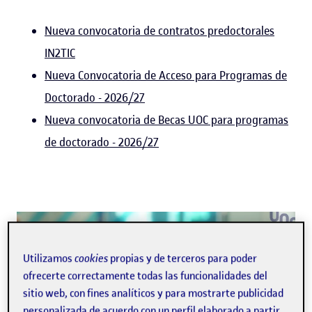
Nueva convocatoria de contratos predoctorales
IN2TIC
Nueva Convocatoria de Acceso para Programas de
Doctorado - 2026/27
Nueva convocatoria de Becas UOC para programas
de doctorado - 2026/27
1:38
Utilizamos
cookies
propias y de terceros para poder
ofrecerte correctamente todas las funcionalidades del
sitio web, con fines analíticos y para mostrarte publicidad
personalizada de acuerdo con un perfil elaborado a partir