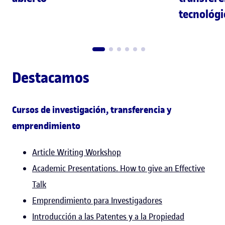
tecnológi
Destacamos
Cursos de investigación, transferencia y
emprendimiento
Article Writing Workshop
Academic Presentations. How to give an Effective
Talk
Emprendimiento para Investigadores
Introducción a las Patentes y a la Propiedad