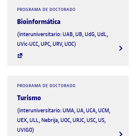
PROGRAMA DE DOCTORADO
Bioinformática
(interuniversitario: UAB, UB, UdG, UdL,
UVic-UCC, UPC, URV, UOC)
PROGRAMA DE DOCTORADO
Turismo
(interuniversitario: UMA, UA, UCA, UCM,
UEX, ULL, Nebrija, UOC, URJC, USC, US,
UVIGO)