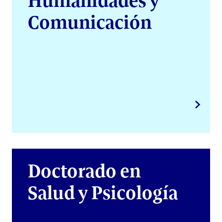
Humanidades y
Comunicación
Doctorado en
Salud y Psicología