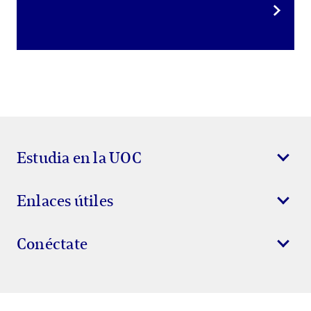
Estudia en la UOC
Enlaces útiles
Conéctate