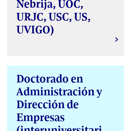
Nebrija, UOC,
URJC, USC, US,
UVIGO)
Doctorado en
Administración y
Dirección de
Empresas
(interuniversitari