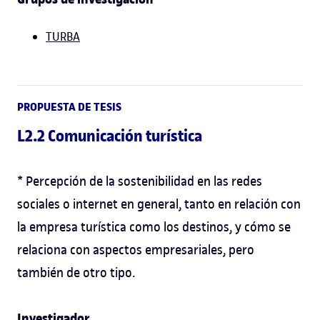
TURBA
PROPUESTA DE TESIS
L2.2 Comunicación turística
* Percepción de la sostenibilidad en las redes
sociales o internet en general, tanto en relación con
la empresa turística como los destinos, y cómo se
relaciona con aspectos empresariales, pero
también de otro tipo.
Investigador