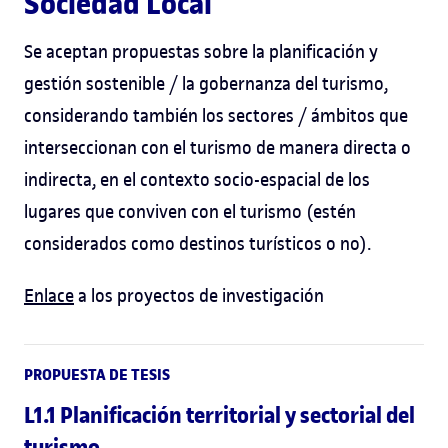
Sociedad Local
Se aceptan propuestas sobre la planificación y
gestión sostenible / la gobernanza del turismo,
considerando también los sectores / ámbitos que
interseccionan con el turismo de manera directa o
indirecta, en el contexto socio-espacial de los
lugares que conviven con el turismo (estén
considerados como destinos turísticos o no).
Enlace
a los proyectos de investigación
PROPUESTA DE TESIS
L1.1 Planificación territorial y sectorial del
turismo