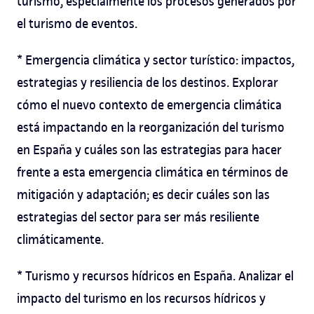
turismo, especialmente los procesos generados por
el turismo de eventos.
* Emergencia climática y sector turístico: impactos,
estrategias y resiliencia de los destinos. Explorar
cómo el nuevo contexto de emergencia climática
está impactando en la reorganización del turismo
en España y cuáles son las estrategias para hacer
frente a esta emergencia climática en términos de
mitigación y adaptación; es decir cuáles son las
estrategias del sector para ser más resiliente
climáticamente.
* Turismo y recursos hídricos en España. Analizar el
impacto del turismo en los recursos hídricos y