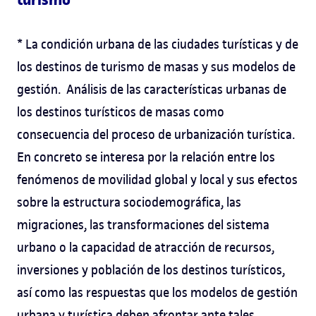
* La condición urbana de las ciudades turísticas y de
los destinos de turismo de masas y sus modelos de
gestión. Análisis de las características urbanas de
los destinos turísticos de masas como
consecuencia del proceso de urbanización turística.
En concreto se interesa por la relación entre los
fenómenos de movilidad global y local y sus efectos
sobre la estructura sociodemográfica, las
migraciones, las transformaciones del sistema
urbano o la capacidad de atracción de recursos,
inversiones y población de los destinos turísticos,
así como las respuestas que los modelos de gestión
urbana y turística deben afrontar ante tales