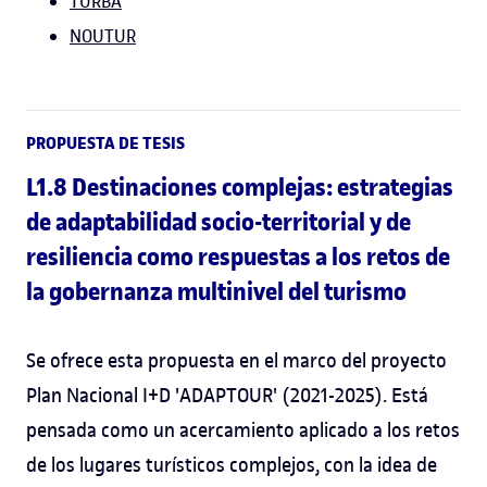
TURBA
NOUTUR
PROPUESTA DE TESIS
L1.8 Destinaciones complejas: estrategias
de adaptabilidad socio-territorial y de
resiliencia como respuestas a los retos de
la gobernanza multinivel del turismo
Se ofrece esta propuesta en el marco del proyecto
Plan Nacional I+D 'ADAPTOUR' (2021-2025). Está
pensada como un acercamiento aplicado a los retos
de los lugares turísticos complejos, con la idea de