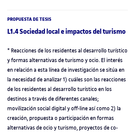
PROPUESTA DE TESIS
L1.4 Sociedad local e impactos del turismo
* Reacciones de los residentes al desarrollo turístico
y formas alternativas de turismo y ocio. El interés
en relación a esta línea de investigación se sitúa en
la necesidad de analizar 1) cuáles son las reacciones
de los residentes al desarrollo turístico en los
destinos a través de diferentes canales;
movilización social digital y off-line así como 2) la
creación, propuesta o participación en formas
alternativas de ocio y turismo, proyectos de co-