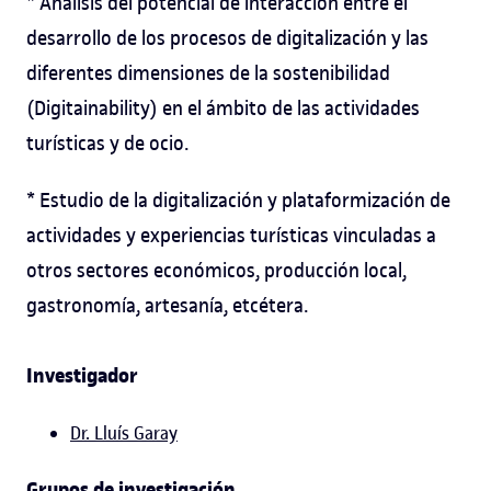
* Análisis del potencial de interacción entre el
desarrollo de los procesos de digitalización y las
diferentes dimensiones de la sostenibilidad
(Digitainability) en el ámbito de las actividades
turísticas y de ocio.
* Estudio de la digitalización y plataformización de
actividades y experiencias turísticas vinculadas a
otros sectores económicos, producción local,
gastronomía, artesanía, etcétera.
Investigador
Dr. Lluís Garay
Grupos de investigación