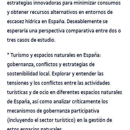
estrategias innovadoras para minimizar consumos
y obtener recursos alternativos en entornos de
escasez hídrica en España. Deseablemente se
esperaría una perspectiva comparativa entre dos o
tres casos de estudio.
* Turismo y espacios naturales en España:
gobernanza, conflictos y estrategias de
sostenibilidad local. Explorar y entender las
tensiones y los conflictos entre las actividades
turísticas y de ocio en diferentes espacios naturales
de España, así como analizar críticamente los
mecanismos de gobernanza participativa
(incluyendo el sector turístico) en la gestión de
estos espacios naturales.