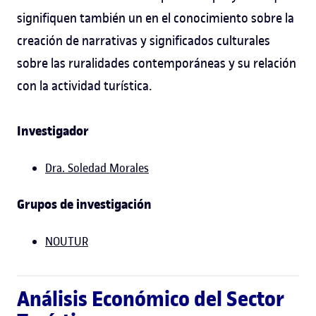
signifiquen también un en el conocimiento sobre la
creación de narrativas y significados culturales
sobre las ruralidades contemporáneas y su relación
con la actividad turística.
Investigador
Dra. Soledad Morales
Grupos de investigación
NOUTUR
Análisis Económico del Sector