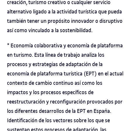
creación, turismo creativo o cualquier servicio
alternativo ligado a la actividad turística que pueda
también tener un propósito innovador o disruptivo
así como vinculado a la sostenibilidad.
* Economía colaborativa y economía de plataforma
en turismo. Esta línea de trabajo analiza los
procesos y estrategias de adaptación de la
economía de plataforma turística (EPT) en el actual
contexto de cambio continuo así como los
impactos y los procesos específicos de
reestructuración y reconfiguración provocados por
los diferentes desarrollos de la EPT en España.
Identificación de los vectores sobre los que se
sustentan estos procesos de adaptación, las