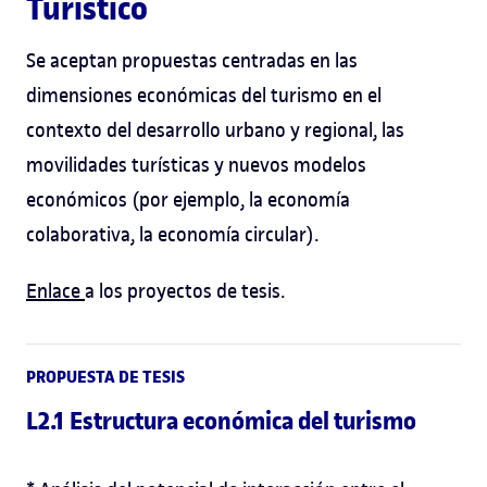
Turístico
Se aceptan propuestas centradas en las
dimensiones económicas del turismo en el
contexto del desarrollo urbano y regional, las
movilidades turísticas y nuevos modelos
económicos (por ejemplo, la economía
colaborativa, la economía circular).
Enlace
a los proyectos de tesis.
PROPUESTA DE TESIS
L2.1 Estructura económica del turismo