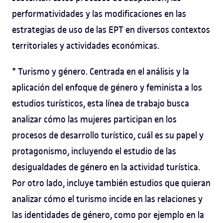
performatividades y las modificaciones en las
estrategias de uso de las EPT en diversos contextos
territoriales y actividades económicas.
* Turismo y género. Centrada en el análisis y la
aplicación del enfoque de género y feminista a los
estudios turísticos, esta línea de trabajo busca
analizar cómo las mujeres participan en los
procesos de desarrollo turístico, cuál es su papel y
protagonismo, incluyendo el estudio de las
desigualdades de género en la actividad turística.
Por otro lado, incluye también estudios que quieran
analizar cómo el turismo incide en las relaciones y
las identidades de género, como por ejemplo en la