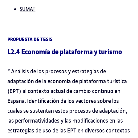
SUMAT
PROPUESTA DE TESIS
L2.4 Economía de plataforma y turismo
* Análisis de los procesos y estrategias de
adaptación de la economía de plataforma turística
(EPT) al contexto actual de cambio continuo en
España. Identificación de los vectores sobre los
cuales se sustentan estos procesos de adaptación,
las performatividades y las modificaciones en las
estrategias de uso de las EPT en diversos contextos