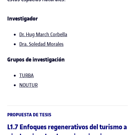
Investigador
Dr. Hug March Corbella
Dra. Soledad Morales
Grupos de investigación
TURBA
NOUTUR
PROPUESTA DE TESIS
L1.7 Enfoques regenerativos del turismo a