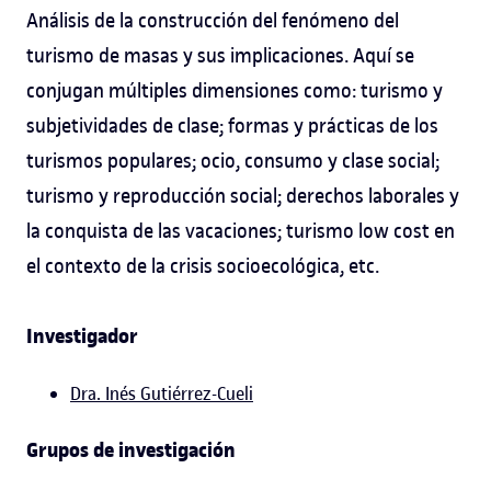
Análisis de la construcción del fenómeno del
turismo de masas y sus implicaciones. Aquí se
conjugan múltiples dimensiones como: turismo y
subjetividades de clase; formas y prácticas de los
turismos populares; ocio, consumo y clase social;
turismo y reproducción social; derechos laborales y
la conquista de las vacaciones; turismo low cost en
el contexto de la crisis socioecológica, etc.
Investigador
Dra. Inés Gutiérrez-Cueli
Grupos de investigación