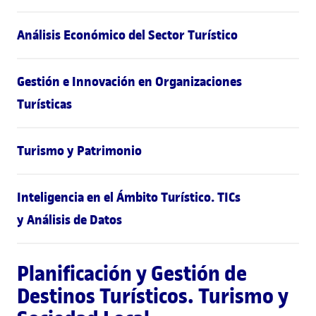
Análisis Económico del Sector Turístico
Gestión e Innovación en Organizaciones
Turísticas
Turismo y Patrimonio
Inteligencia en el Ámbito Turístico. TICs
y Análisis de Datos
Planificación y Gestión de
Destinos Turísticos. Turismo y