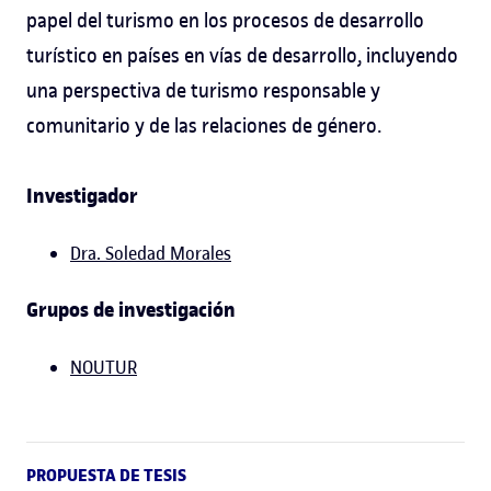
papel del turismo en los procesos de desarrollo
turístico en países en vías de desarrollo, incluyendo
una perspectiva de turismo responsable y
comunitario y de las relaciones de género.
Investigador
Dra. Soledad Morales
Grupos de investigación
NOUTUR
PROPUESTA DE TESIS