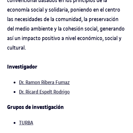
convencional basados en los principios de la
economía social y solidaria, poniendo en el centro
las necesidades de la comunidad, la preservación
del medio ambiente y la cohesión social, generando
así un impacto positivo a nivel económico, social y
cultural.
Investigador
Dr. Ramon Ribera Fumaz
Dr. Ricard Espelt Rodrigo
Grupos de investigación
TURBA