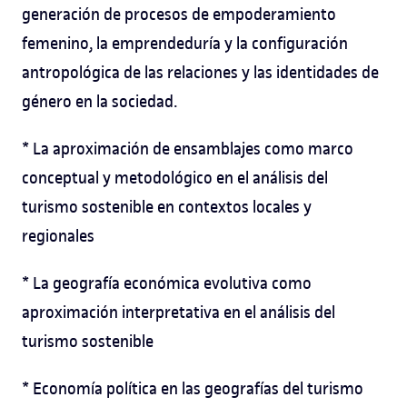
generación de procesos de empoderamiento
femenino, la emprendeduría y la configuración
antropológica de las relaciones y las identidades de
género en la sociedad.
* La aproximación de ensamblajes como marco
conceptual y metodológico en el análisis del
turismo sostenible en contextos locales y
regionales
* La geografía económica evolutiva como
aproximación interpretativa en el análisis del
turismo sostenible
* Economía política en las geografías del turismo