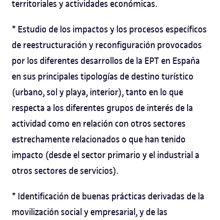
territoriales y actividades económicas.
* Estudio de los impactos y los procesos específicos
de reestructuración y reconfiguración provocados
por los diferentes desarrollos de la EPT en España
en sus principales tipologías de destino turístico
(urbano, sol y playa, interior), tanto en lo que
respecta a los diferentes grupos de interés de la
actividad como en relación con otros sectores
estrechamente relacionados o que han tenido
impacto (desde el sector primario y el industrial a
otros sectores de servicios).
* Identificación de buenas prácticas derivadas de la
movilización social y empresarial, y de las