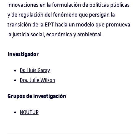
innovaciones en la formulación de políticas públicas
y de regulación del fenómeno que persigan la
transición de la EPT hacia un modelo que promueva
la justicia social, económica y ambiental.
Investigador
Dr. Lluís Garay
Dra. Julie Wilson
Grupos de investigación
NOUTUR