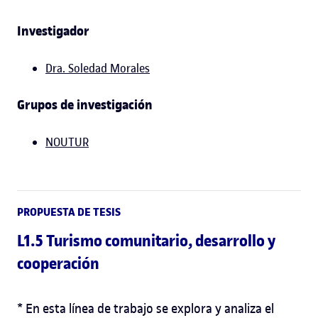
Investigador
Dra. Soledad Morales
Grupos de investigación
NOUTUR
PROPUESTA DE TESIS
L1.5 Turismo comunitario, desarrollo y
cooperación
* En esta línea de trabajo se explora y analiza el