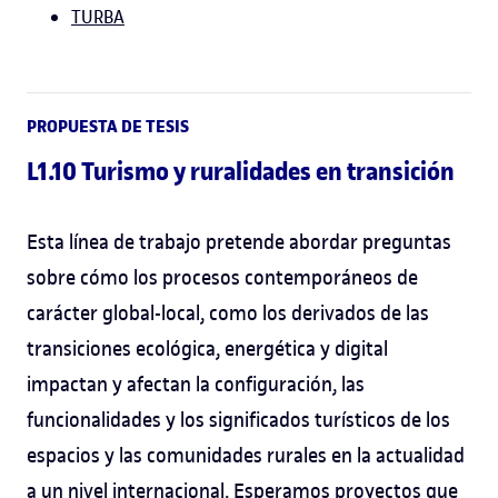
TURBA
PROPUESTA DE TESIS
L1.10 Turismo y ruralidades en transición
Esta línea de trabajo pretende abordar preguntas
sobre cómo los procesos contemporáneos de
carácter global-local, como los derivados de las
transiciones ecológica, energética y digital
impactan y afectan la configuración, las
funcionalidades y los significados turísticos de los
espacios y las comunidades rurales en la actualidad
a un nivel internacional. Esperamos proyectos que