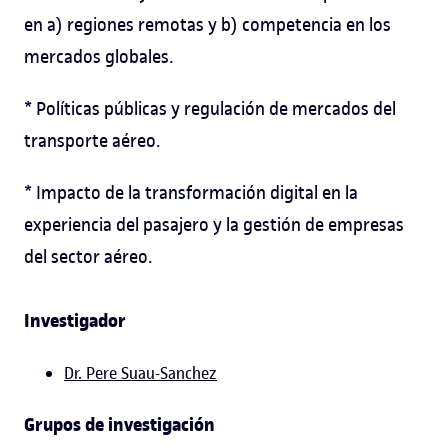
en a) regiones remotas y b) competencia en los
mercados globales.
* Políticas públicas y regulación de mercados del
transporte aéreo.
* Impacto de la transformación digital en la
experiencia del pasajero y la gestión de empresas
del sector aéreo.
Investigador
Dr. Pere Suau-Sanchez
Grupos de investigación