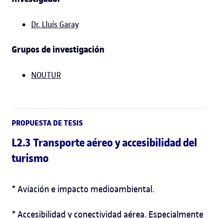
Dr. Lluís Garay
Grupos de investigación
NOUTUR
PROPUESTA DE TESIS
L2.3 Transporte aéreo y accesibilidad del
turismo
* Aviación e impacto medioambiental.
* Accesibilidad y conectividad aérea. Especialmente