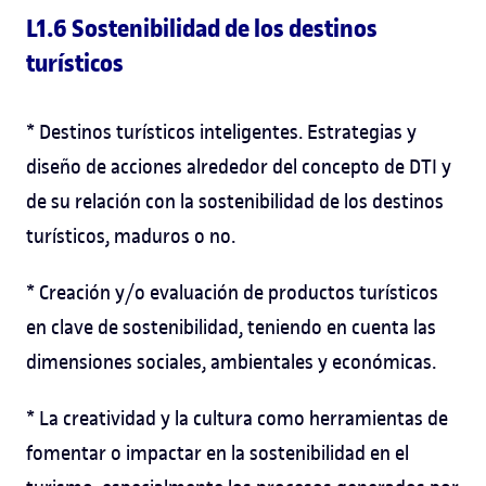
L1.6 Sostenibilidad de los destinos
turísticos
* Destinos turísticos inteligentes. Estrategias y
diseño de acciones alrededor del concepto de DTI y
de su relación con la sostenibilidad de los destinos
turísticos, maduros o no.
* Creación y/o evaluación de productos turísticos
en clave de sostenibilidad, teniendo en cuenta las
dimensiones sociales, ambientales y económicas.
* La creatividad y la cultura como herramientas de
fomentar o impactar en la sostenibilidad en el