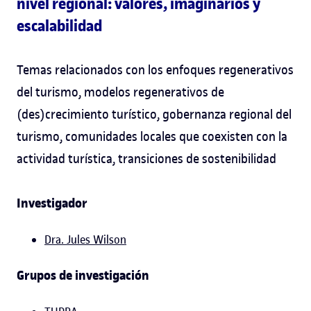
nivel regional: valores, imaginarios y
escalabilidad
Temas relacionados con los enfoques regenerativos
del turismo, modelos regenerativos de
(des)crecimiento turístico, gobernanza regional del
turismo, comunidades locales que coexisten con la
actividad turística, transiciones de sostenibilidad
Investigador
Dra. Jules Wilson
Grupos de investigación