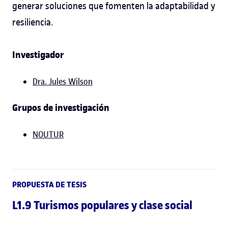
generar soluciones que fomenten la adaptabilidad y
resiliencia.
Investigador
Dra. Jules Wilson
Grupos de investigación
NOUTUR
PROPUESTA DE TESIS
L1.9 Turismos populares y clase social