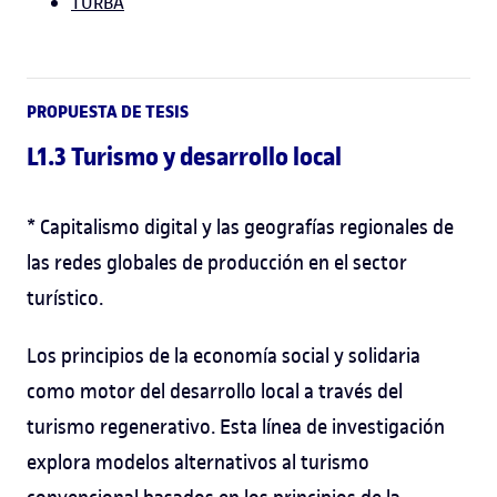
TURBA
PROPUESTA DE TESIS
L1.3 Turismo y desarrollo local
* Capitalismo digital y las geografías regionales de
las redes globales de producción en el sector
turístico.
Los principios de la economía social y solidaria
como motor del desarrollo local a través del
turismo regenerativo. Esta línea de investigación
explora modelos alternativos al turismo