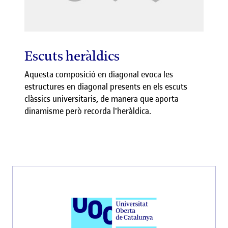
Escuts heràldics
Aquesta composició en diagonal evoca les
estructures en diagonal presents en els escuts
clàssics universitaris, de manera que aporta
dinamisme però recorda l'heràldica.