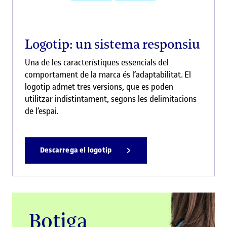
Logotip: un sistema responsiu
Una de les característiques essencials del
comportament de la marca és l’adaptabilitat. El
logotip admet tres versions, que es poden
utilitzar indistintament, segons les delimitacions
de l’espai.
Descarrega el logotip
Botiga