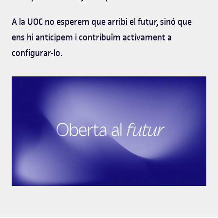
A la UOC no esperem que arribi el futur, sinó que
ens hi anticipem i contribuïm activament a
configurar-lo.