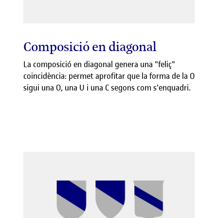
Composició en diagonal
La composició en diagonal genera una "feliç"
coincidència: permet aprofitar que la forma de la O
sigui una O, una U i una C segons com s'enquadri.