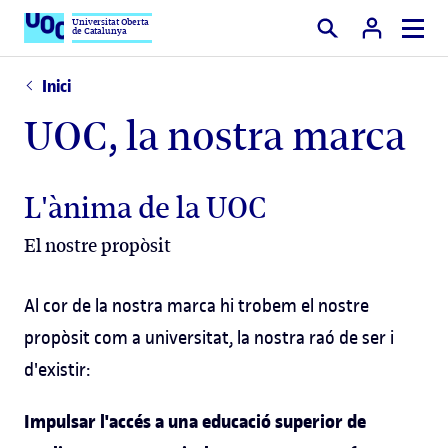
Universitat Oberta
de Catalunya
Cercar
Inici
UOC, la nostra marca
L'ànima de la UOC
El nostre propòsit
Al cor de la nostra marca hi trobem el nostre
propòsit com a universitat, la nostra raó de ser i
d'existir:
Impulsar l'accés a una educació superior de