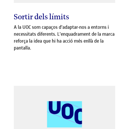
Sortir dels límits
A la UOC som capaços d'adaptar-nos a entorns i
necessitats diferents. L'enquadrament de la marca
reforça la idea que hi ha acció més enllà de la
pantalla.