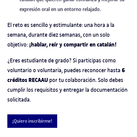
expresión oral en un entorno relajado.
El reto es sencillo y estimulante: una hora a la
semana, durante diez semanas, con un solo
¡hablar, reír y compartir en catalán!
objetivo:
¿Eres estudiante de grado? Si participas como
6
voluntario o voluntaria, puedes reconocer hasta
créditos RECAAU
por tu colaboración. Solo debes
cumplir los requisitos y entregar la documentación
solicitada.
¡Quiero inscribirme!