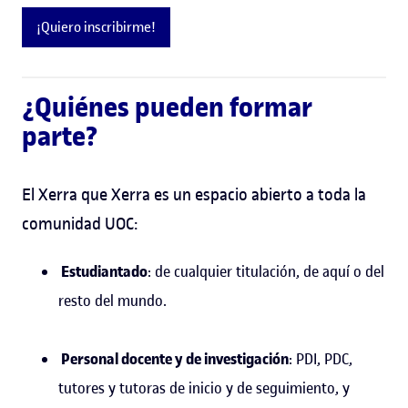
¡Quiero inscribirme!
¿Quiénes pueden formar
parte?
El Xerra que Xerra es un espacio abierto a toda la
comunidad UOC:
Estudiantado
: de cualquier titulación, de aquí o del
resto del mundo.
Personal docente y de investigación
: PDI, PDC,
tutores y tutoras de inicio y de seguimiento, y