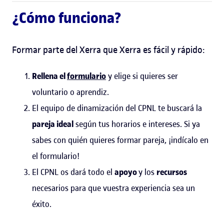
¿Cómo funciona?
Formar parte del Xerra que Xerra es fácil y rápido:
Rellena el
formulario
y elige si quieres ser
voluntario o aprendiz.
El equipo de dinamización del CPNL te buscará la
pareja ideal
según tus horarios e intereses. Si ya
sabes con quién quieres formar pareja, ¡indícalo en
el formulario!
El CPNL os dará todo el
apoyo
y los
recursos
necesarios para que vuestra experiencia sea un
éxito.