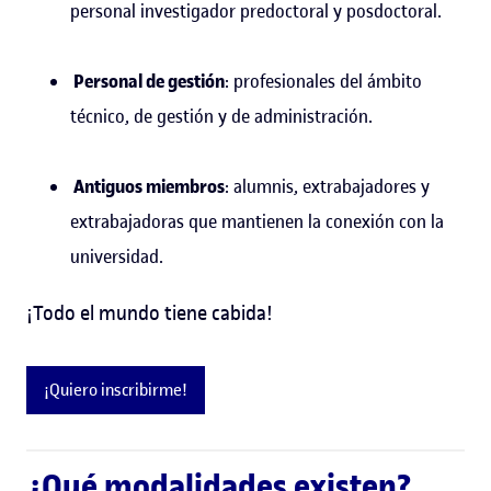
personal investigador predoctoral y posdoctoral.
Personal de gestión
: profesionales del ámbito
técnico, de gestión y de administración.
Antiguos miembros
: alumnis, extrabajadores y
extrabajadoras que mantienen la conexión con la
universidad.
¡Todo el mundo tiene cabida!
¡Quiero inscribirme!
¿Qué modalidades existen?