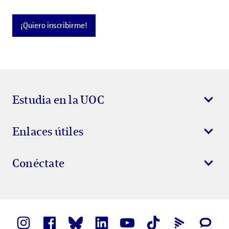
¡Quiero inscribirme!
Estudia en la UOC
Enlaces útiles
Conéctate