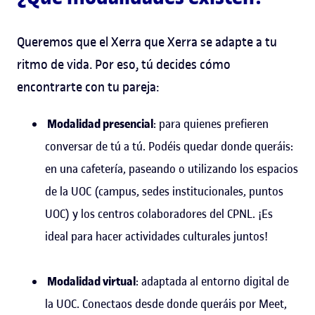
Queremos que el Xerra que Xerra se adapte a tu
ritmo de vida. Por eso, tú decides cómo
encontrarte con tu pareja:
Modalidad presencial
: para quienes prefieren
conversar de tú a tú. Podéis quedar donde queráis:
en una cafetería, paseando o utilizando los espacios
de la UOC (campus, sedes institucionales, puntos
UOC) y los centros colaboradores del CPNL. ¡Es
ideal para hacer actividades culturales juntos!
Modalidad virtual
: adaptada al entorno digital de
la UOC. Conectaos desde donde queráis por Meet,