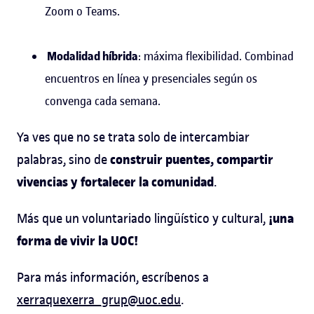
Zoom o Teams.
Modalidad híbrida
: máxima flexibilidad. Combinad
encuentros en línea y presenciales según os
convenga cada semana.
Ya ves que no se trata solo de intercambiar
construir puentes, compartir
palabras, sino de
vivencias y fortalecer la comunidad
.
¡una
Más que un voluntariado lingüístico y cultural,
forma de vivir la UOC!
Para más información, escríbenos a
xerraquexerra_grup@uoc.edu
.