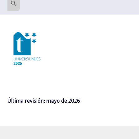
Última revisión: mayo de 2026