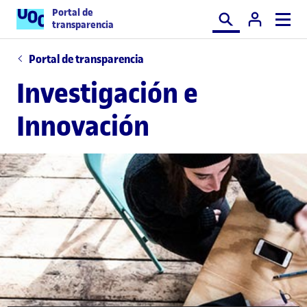
Portal de
Buscar
transparencia
Portal de transparencia
Investigación e
Innovación