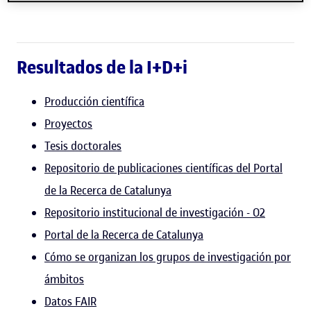
Resultados de la I+D+i
Producción científica
Proyectos
Tesis doctorales
Repositorio de publicaciones científicas del Portal
de la Recerca de Catalunya
Repositorio institucional de investigación - O2
Portal de la Recerca de Catalunya
Cómo se organizan los grupos de investigación por
ámbitos
Datos FAIR