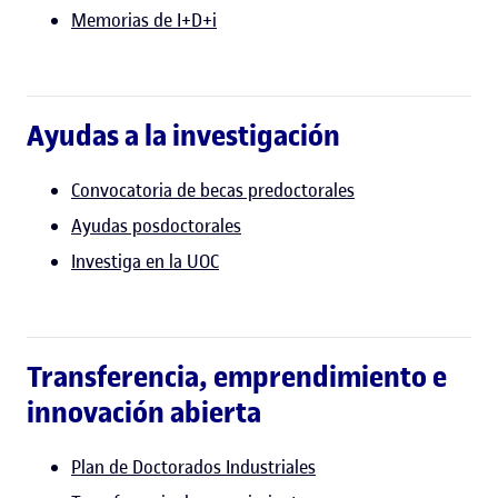
Memorias de I+D+i
Ayudas a la investigación
Convocatoria de becas predoctorales
Ayudas posdoctorales
Investiga en la UOC
Transferencia, emprendimiento e
innovación abierta
Plan de Doctorados Industriales