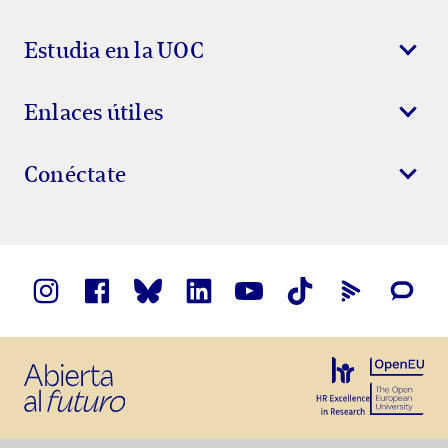
Estudia en la UOC
Enlaces útiles
Conéctate