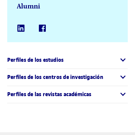
Alumni
Perfiles de los estudios
Perfiles de los centros de investigación
Perfiles de las revistas académicas