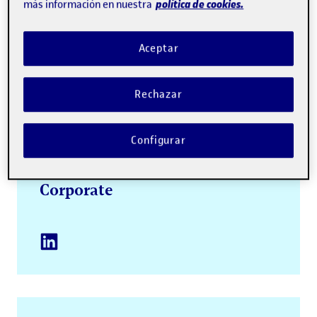
política de cookies.
más información en nuestra
Canales institucionales
Aceptar
Rechazar
Configurar
Corporate