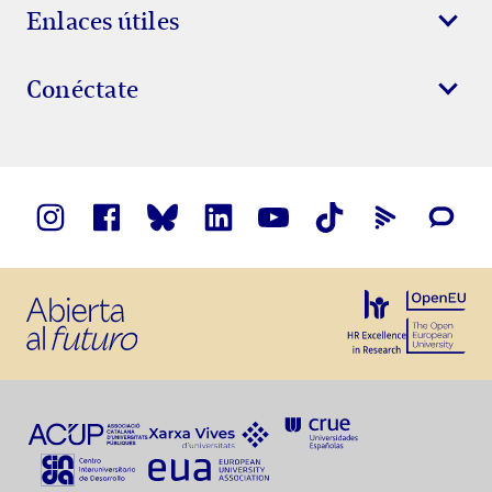
Enlaces útiles
Conéctate