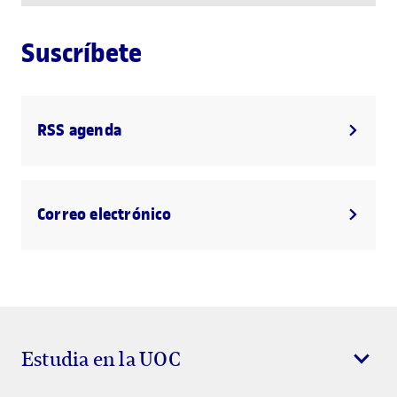
Suscríbete
RSS agenda
Correo electrónico
Estudia en la UOC