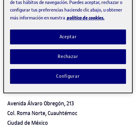
de tus hábitos de navegación. Puedes aceptar, rechazar o
configurar tus preferencias haciendo clic abajo, u obtener
política de cookies.
más información en nuestra
Aceptar
Rechazar
Configurar
Dónde estamos
Avenida Álvaro Obregón, 213
Col. Roma Norte, Cuauhtémoc
Ciudad de México