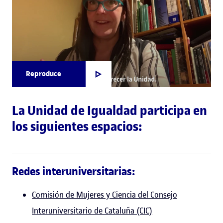
Reproduce
La Unidad de Igualdad participa en
los siguientes espacios:
Redes interuniversitarias:
Comisión de Mujeres y Ciencia del Consejo
Interuniversitario de Cataluña (CIC)