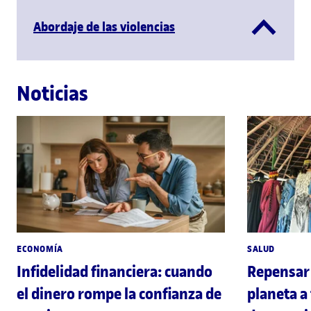
Abordaje de las violencias
Noticias
ECONOMÍA
SALUD
Infidelidad financiera: cuando
Repensar 
el dinero rompe la confianza de
planeta a