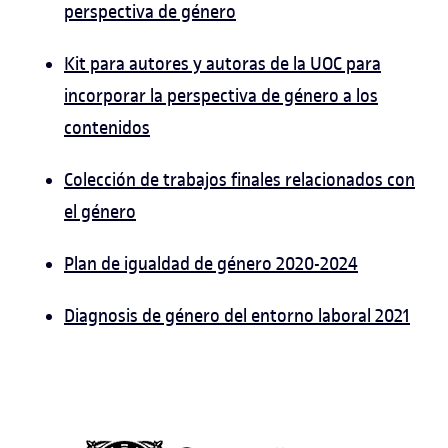
perspectiva de género
Kit para autores y autoras de la UOC para
incorporar la perspectiva de género a los
contenidos
Colección de trabajos finales relacionados con
el género
Plan de igualdad de género 2020-2024
Diagnosis de género del entorno laboral 2021