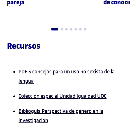
pareja
de conoci
Recursos
PDF 5 consejos para un uso no sexista de la
lengua
Colección especial Unidad Igualdad UOC
Biblioguía Perspectiva de género en la
investigación