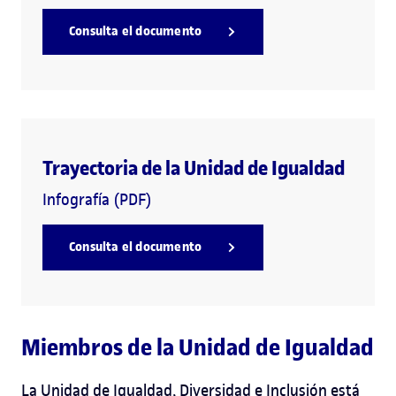
Consulta el documento
Trayectoria de la Unidad de Igualdad
Infografía (PDF)
Consulta el documento
Miembros de la Unidad de Igualdad
La Unidad de Igualdad, Diversidad e Inclusión está