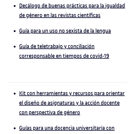
Decálogo de buenas prácticas para la igualdad
de género en las revistas científicas
Guía para un uso no sexista de la lengua
Guía de teletrabajo y conciliación
corresponsable en tiempos de covid-19
Kit con herramientas y recursos para orientar
el diseño de asignaturas y la acción docente
con perspectiva de género
Guías para una docencia universitaria con