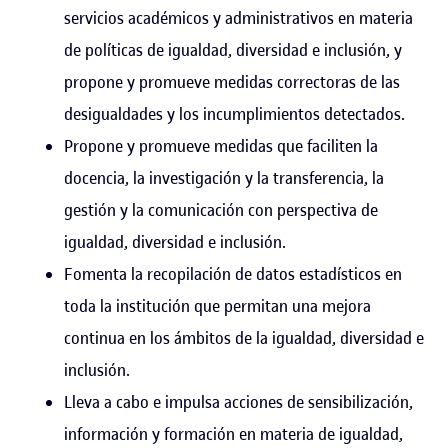
servicios académicos y administrativos en materia
de políticas de igualdad, diversidad e inclusión, y
propone y promueve medidas correctoras de las
desigualdades y los incumplimientos detectados.
Propone y promueve medidas que faciliten la
docencia, la investigación y la transferencia, la
gestión y la comunicación con perspectiva de
igualdad, diversidad e inclusión.
Fomenta la recopilación de datos estadísticos en
toda la institución que permitan una mejora
continua en los ámbitos de la igualdad, diversidad e
inclusión.
Lleva a cabo e impulsa acciones de sensibilización,
información y formación en materia de igualdad,