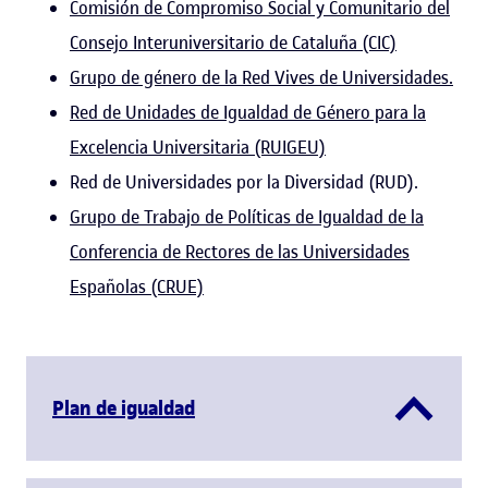
Comisión de Compromiso Social y Comunitario del
Consejo Interuniversitario de Cataluña (CIC)
Grupo de género de la Red Vives
de Universidades
.
Red de Unidades de Igualdad de Género para la
Excelencia Universitaria (RUIGEU)
Red de Universidades por la Diversidad (RUD).
Grupo de Trabajo de Políticas de Igualdad de la
Conferencia de Rectores de las Universidades
Españolas (CRUE)
Plan de igualdad