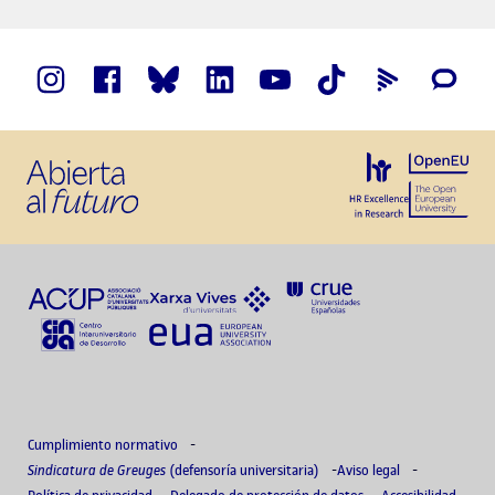
Cumplimiento normativo
Sindicatura de Greuges
(defensoría universitaria)
Aviso legal