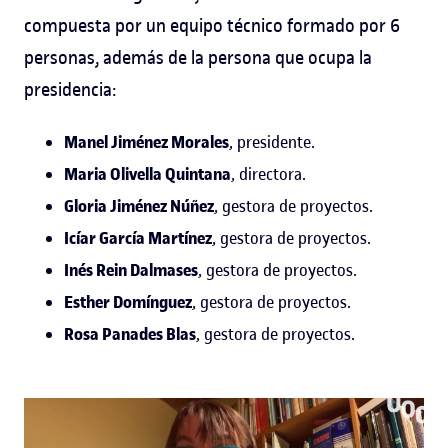
compuesta por un equipo técnico formado por 6
personas, además de la persona que ocupa la
presidencia:
Manel Jiménez Morales
, presidente.
Maria Olivella Quintana
, directora.
Gloria Jiménez Núñez
, gestora de proyectos.
Icíar García Martínez
, gestora de proyectos.
Inés Rein Dalmases
, gestora de proyectos.
Esther Domínguez
, gestora de proyectos.
Rosa Panades Blas
, gestora de proyectos.