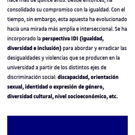
consolidado su compromiso con la igualdad. Con el
tiempo, sin embargo, esta apuesta ha evolucionado
hacia una mirada más amplia e interseccional. Se ha
perspectiva IDI (igualdad,
incorporado la
diversidad e inclusión)
para abordar y erradicar las
desigualdades y violencias que se producen en la
universidad a partir de los distintos ejes de
discapacidad, orientación
discriminación social:
sexual, identidad o expresión de género,
diversidad cultural, nivel socioeconómico, etc.