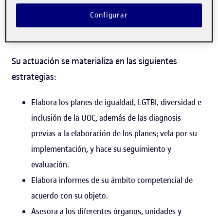
Reproduce
Configurar
Líneas de actuación
Su actuación se materializa en las siguientes
estrategias:
Elabora los planes de igualdad, LGTBI, diversidad e
inclusión de la UOC, además de las diagnosis
previas a la elaboración de los planes; vela por su
implementación, y hace su seguimiento y
evaluación.
Elabora informes de su ámbito competencial de
acuerdo con su objeto.
Asesora a los diferentes órganos, unidades y