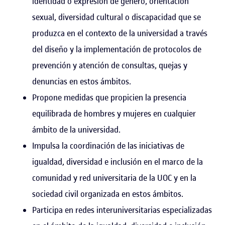
identidad o expresión de género, orientación
sexual, diversidad cultural o discapacidad que se
produzca en el contexto de la universidad a través
del diseño y la implementación de protocolos de
prevención y atención de consultas, quejas y
denuncias en estos ámbitos.
Propone medidas que propicien la presencia
equilibrada de hombres y mujeres en cualquier
ámbito de la universidad.
Impulsa la coordinación de las iniciativas de
igualdad, diversidad e inclusión en el marco de la
comunidad y red universitaria de la UOC y en la
sociedad civil organizada en estos ámbitos.
Participa en redes interuniversitarias especializadas