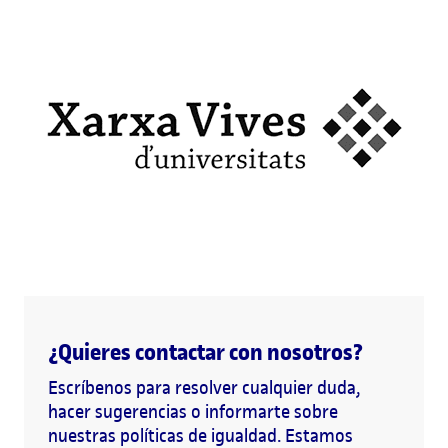
¿Quieres contactar con nosotros?
Escríbenos para resolver cualquier duda,
hacer sugerencias o informarte sobre
nuestras políticas de igualdad. Estamos