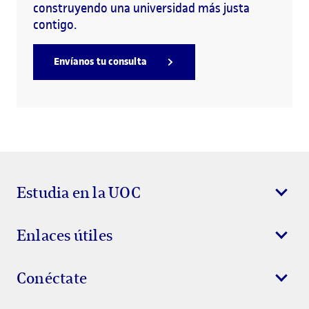
construyendo una universidad más justa
contigo.
Envíanos tu consulta
Estudia en la UOC
Enlaces útiles
Conéctate