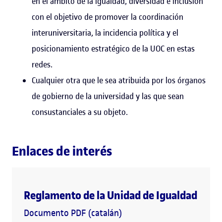
en el ámbito de la igualdad, diversidad e inclusión
con el objetivo de promover la coordinación
interuniversitaria, la incidencia política y el
posicionamiento estratégico de la UOC en estas
redes.
Cualquier otra que le sea atribuida por los órganos
de gobierno de la universidad y las que sean
consustanciales a su objeto.
Enlaces de interés
Reglamento de la Unidad de Igualdad
Documento PDF (catalán)