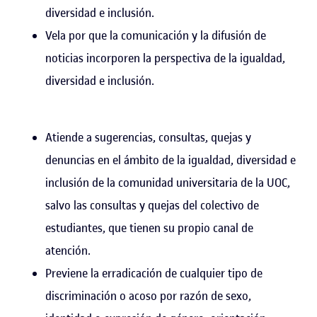
diversidad e inclusión.
Vela por que la comunicación y la difusión de
noticias incorporen la perspectiva de la igualdad,
diversidad e inclusión.
Atiende a sugerencias, consultas, quejas y
denuncias en el ámbito de la igualdad, diversidad e
inclusión de la comunidad universitaria de la UOC,
salvo las consultas y quejas del colectivo de
estudiantes, que tienen su propio canal de
atención.
Previene la erradicación de cualquier tipo de
discriminación o acoso por razón de sexo,