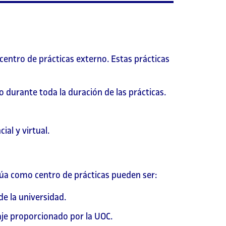
centro de prácticas externo. Estas prácticas
o durante toda la duración de las prácticas.
al y virtual.
ctúa como centro de prácticas pueden ser:
e la universidad.
aje proporcionado por la UOC.