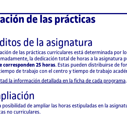
ación de las prácticas
ditos de la asignatura
ación de las prácticas curriculares está determinada por lo
madamente, la dedicación total de horas a la asignatura 
le corresponden 25 horas
. Estas pueden distribuirse de for
tiempo de trabajo con el centro y tiempo de trabajo acadé
tad la información detallada en la ficha de cada programa
.
pliación
a posibilidad de ampliar las horas estipuladas en la asig
cas no curriculares.