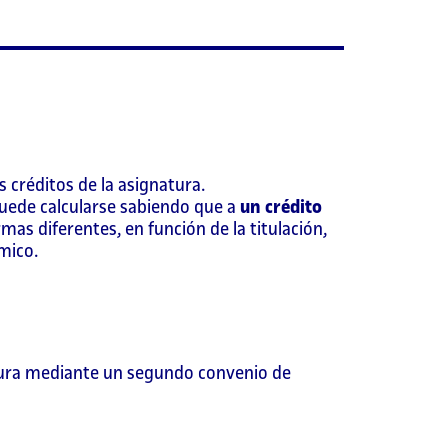
s créditos de la asignatura.
puede calcularse sabiendo que a
un crédito
mas diferentes, en función de la titulación,
mico.
natura mediante un segundo convenio de