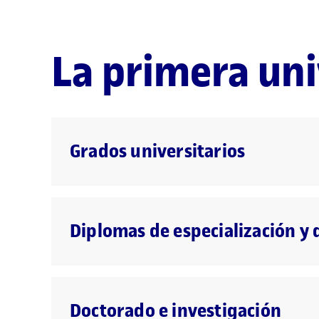
La primera un
Grados universitarios
Diplomas de especialización y 
Doctorado e investigación