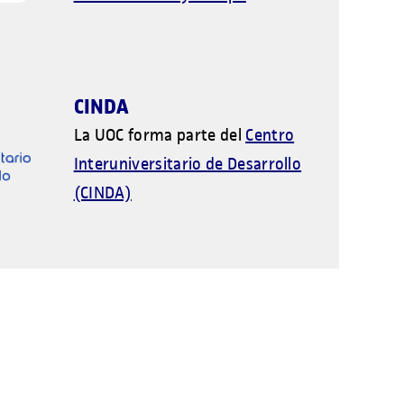
CINDA
La UOC forma parte del
Centro
Interuniversitario de Desarrollo
(CINDA)