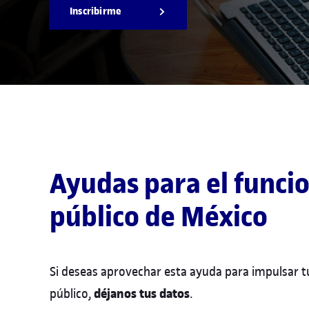
Inscribirme
Ayudas para el funci
público de México
Si deseas aprovechar esta ayuda para impulsar tu
déjanos tus datos
público,
.