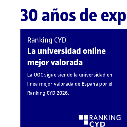
30 años de exp
Ranking CYD
La universidad online
mejor valorada
La UOC sigue siendo la universidad en
línea mejor valorada de España por el
Ranking CYD 2026.