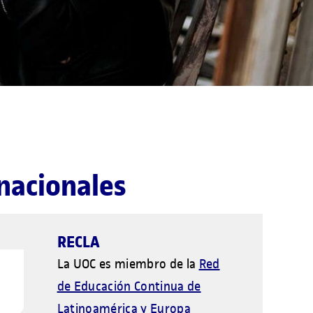
nacionales
RECLA
La UOC es miembro de la
Red
de Educación Continua de
Latinoamérica y Europa