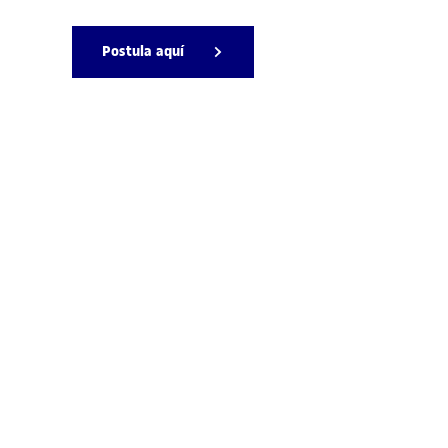
Postula aquí