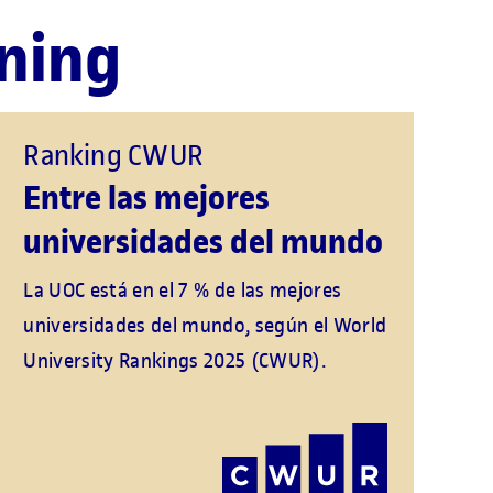
rning
Ranking CWUR
Entre las mejores
universidades del mundo
La UOC está en el 7 % de las mejores
universidades del mundo, según el World
University Rankings 2025 (CWUR).