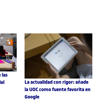
 las
La actualidad con rigor: añade
el
la UOC como fuente favorita en
Google