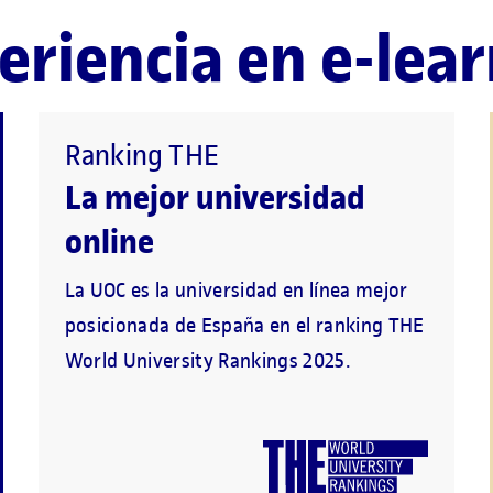
eriencia en e-lea
Ranking THE
La mejor universidad
online
La UOC es la universidad en línea mejor
posicionada de España en el ranking THE
World University Rankings 2025.