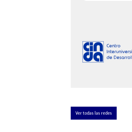
Ver todas las redes