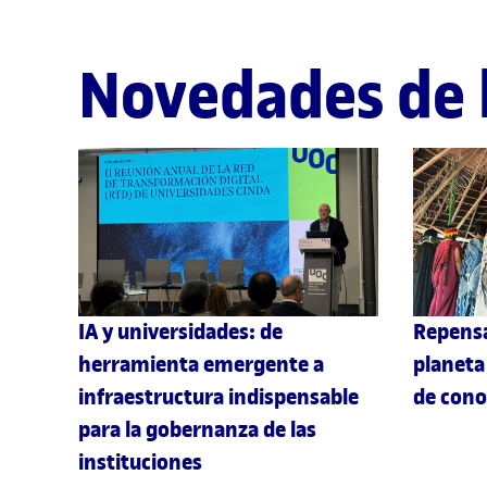
Novedades de 
IA y universidades: de
Repensa
herramienta emergente a
planeta
infraestructura indispensable
de cono
para la gobernanza de las
instituciones