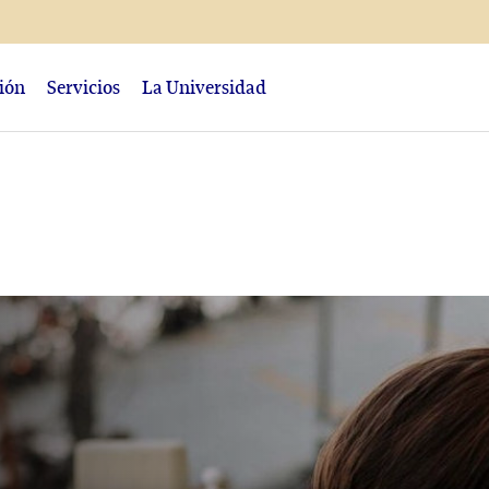
ción
Servicios
La Universidad