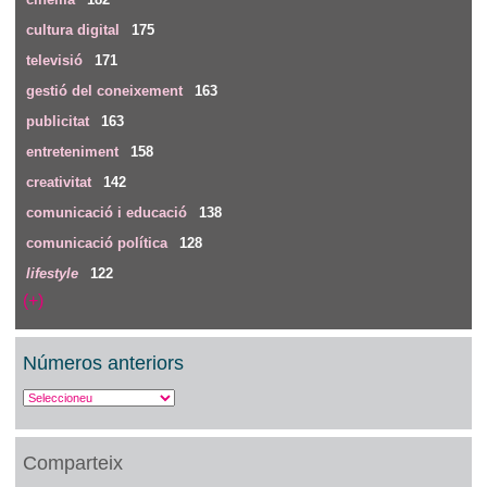
cultura digital
175
televisió
171
gestió del coneixement
163
publicitat
163
entreteniment
158
creativitat
142
comunicació i educació
138
comunicació política
128
lifestyle
122
(+)
Números anteriors
Comparteix