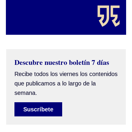
Descubre nuestro boletín 7 días
Recibe todos los viernes los contenidos
que publicamos a lo largo de la
semana.
Suscríbete