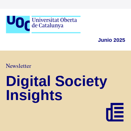
Junio 2025
Newsletter
Digital Society
Insights