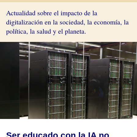
Actualidad sobre el impacto de la
digitalización en la sociedad, la economía, la
política, la salud y el planeta.
Ser educado con la IA no