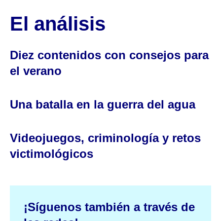
El análisis
Diez contenidos con consejos para
el verano
Una batalla en la guerra del agua
Videojuegos, criminología y retos
victimológicos
¡Síguenos también a través de