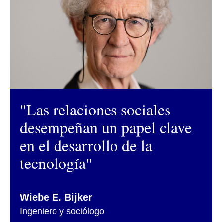
"Las relaciones sociales
desempeñan un papel clave
en el desarrollo de la
tecnología"
Wiebe E. Bijker
Ingeniero y sociólogo