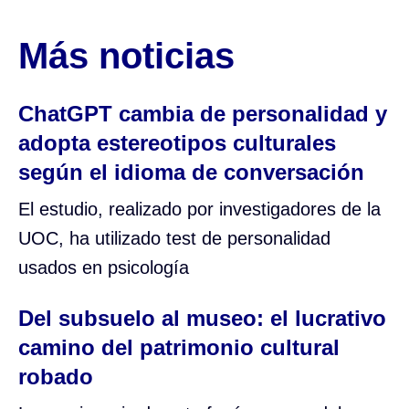
Más noticias
ChatGPT cambia de personalidad y
adopta estereotipos culturales
según el idioma de conversación
El estudio, realizado por investigadores de la
UOC, ha utilizado test de personalidad
usados en psicología
Del subsuelo al museo: el lucrativo
camino del patrimonio cultural
robado