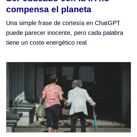
compensa el planeta
Una simple frase de cortesía en ChatGPT
puede parecer inocente, pero cada palabra
tiene un coste energético real