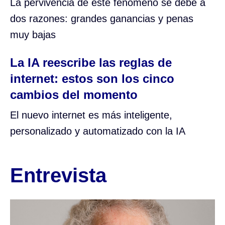
La pervivencia de este fenómeno se debe a
dos razones: grandes ganancias y penas
muy bajas
La IA reescribe las reglas de
internet: estos son los cinco
cambios del momento
El nuevo internet es más inteligente,
personalizado y automatizado con la IA
Entrevista