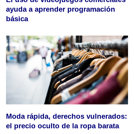
ayuda a aprender programación
básica
Moda rápida, derechos vulnerados:
el precio oculto de la ropa barata