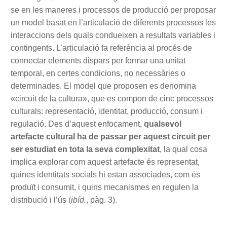
se en les maneres i processos de producció per proposar
un model basat en l’articulació de diferents processos les
interaccions dels quals condueixen a resultats variables i
contingents. L’articulació fa referència al procés de
connectar elements dispars per formar una unitat
temporal, en certes condicions, no necessàries o
determinades. El model que proposen es denomina
«circuit de la cultura», que es compon de cinc processos
culturals: representació, identitat, producció, consum i
regulació. Des d’aquest enfocament,
qualsevol
artefacte cultural ha de passar per aquest circuit per
ser estudiat en tota la seva complexitat
, la qual cosa
implica explorar com aquest artefacte és representat,
quines identitats socials hi estan associades, com és
produït i consumit, i quins mecanismes en regulen la
distribució i l’ús (
ibíd.
, pàg. 3).