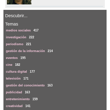
Descubrir...
Temas
medios sociales
417
investigación
222
periodismo
221
gestión de la información
214
eventos
195
cine
182
cultura digital
177
televisión
171
gestión del conocimiento
163
publicidad
163
entretenimiento
159
creatividad
141