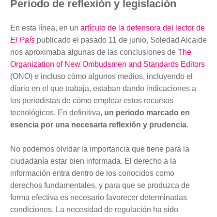
Periodo de reflexión y legislación
En esta línea, en un
artículo de la defensora del lector de
El País
publicado el pasado 11 de junio, Soledad Alcaide
nos aproximaba algunas de las conclusiones de
The
Organization of New Ombudsmen and Standards Editors
(ONO) e incluso cómo algunos medios, incluyendo el
diario en el que trabaja, estaban dando indicaciones a
los periodistas de cómo emplear estos recursos
tecnológicos. En definitiva,
un periodo marcado en
esencia por una necesaria reflexión y prudencia
.
No podemos olvidar la importancia que tiene para la
ciudadanía estar bien informada. El derecho a la
información entra dentro de los conocidos como
derechos fundamentales, y para que se produzca de
forma efectiva es necesario favorecer determinadas
condiciones. La necesidad de regulación ha sido