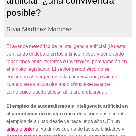
artificial, ¿una convivencia
posible?
Silvia Martínez Martínez
El avance meteórico de la inteligencia artificial (IA) está
centrando el debate en los últimos meses y generando
reacciones entre expertos e inversores, pero también en
el ámbito legislativo. El sector periodístico no se
encuentra al margen de esta conversación, máxime
cuando se está cuestionando cómo este avance
tecnológico puede afectar al futuro profesional.
El empleo de automatismos e inteligencia artificial en
el periodismo no es algo reciente
y podemos encontrar
ejemplos de su uso desde ya hace unos años. En un
artículo anterior
ya dimos cuenta de las posibilidades y