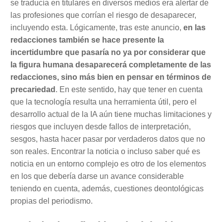
se traducía en titulares en diversos medios era alertar de
las profesiones que corrían el riesgo de desaparecer,
incluyendo esta. Lógicamente, tras este anuncio,
en las
redacciones también se hace presente la
incertidumbre que pasaría no ya por considerar que
la figura humana desaparecerá completamente de las
redacciones, sino más bien en pensar en términos de
precariedad
. En este sentido, hay que tener en cuenta
que la tecnología resulta una herramienta útil, pero el
desarrollo actual de la IA aún tiene muchas limitaciones y
riesgos que incluyen desde fallos de interpretación,
sesgos, hasta hacer pasar por verdaderos datos que no
son reales. Encontrar la noticia o incluso saber qué es
noticia en un entorno complejo es otro de los elementos
en los que debería darse un avance considerable
teniendo en cuenta, además, cuestiones deontológicas
propias del periodismo.