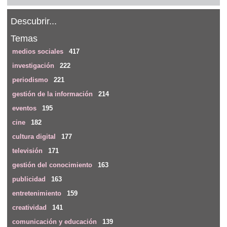
Descubrir...
Temas
medios sociales
417
investigación
222
periodismo
221
gestión de la información
214
eventos
195
cine
182
cultura digital
177
televisión
171
gestión del conocimiento
163
publicidad
163
entretenimiento
159
creatividad
141
comunicación y educación
139