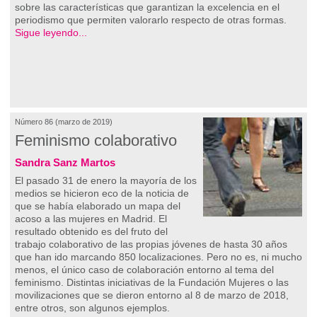
sobre las características que garantizan la excelencia en el
periodismo que permiten valorarlo respecto de otras formas.
Sigue leyendo...
Número 86 (marzo de 2019)
Feminismo colaborativo
Sandra Sanz Martos
El pasado 31 de enero la mayoría de los
medios se hicieron eco de la noticia de
que se había elaborado un mapa del
acoso a las mujeres en Madrid. El
resultado obtenido es del fruto del
trabajo colaborativo de las propias jóvenes de hasta 30 años
que han ido marcando 850 localizaciones. Pero no es, ni mucho
menos, el único caso de colaboración entorno al tema del
feminismo. Distintas iniciativas de la Fundación Mujeres o las
movilizaciones que se dieron entorno al 8 de marzo de 2018,
entre otros, son algunos ejemplos.