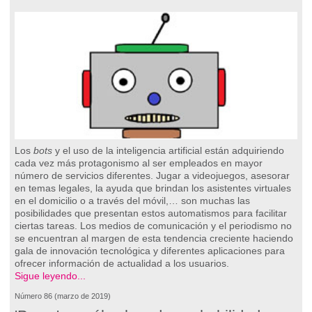
Los
bots
y el uso de la inteligencia artificial están adquiriendo
cada vez más protagonismo al ser empleados en mayor
número de servicios diferentes. Jugar a videojuegos, asesorar
en temas legales, la ayuda que brindan los asistentes virtuales
en el domicilio o a través del móvil,… son muchas las
posibilidades que presentan estos automatismos para facilitar
ciertas tareas. Los medios de comunicación y el periodismo no
se encuentran al margen de esta tendencia creciente haciendo
gala de innovación tecnológica y diferentes aplicaciones para
ofrecer información de actualidad a los usuarios.
Sigue leyendo...
Número 86 (marzo de 2019)