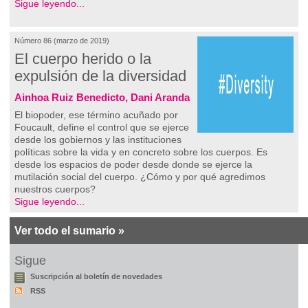
Sigue leyendo...
Número 86 (marzo de 2019)
El cuerpo herido o la
expulsión de la diversidad
Ainhoa Ruiz Benedicto, Dani Aranda
El biopoder, ese término acuñado por
Foucault, define el control que se ejerce
desde los gobiernos y las instituciones
políticas sobre la vida y en concreto sobre los cuerpos. Es
desde los espacios de poder desde donde se ejerce la
mutilación social del cuerpo. ¿Cómo y por qué agredimos
nuestros cuerpos?
Sigue leyendo...
Ver todo el sumario »
Sigue
Suscripción al boletín de novedades
RSS