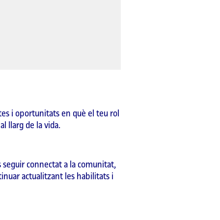
es i oportunitats en què el teu rol
l llarg de la vida.
 seguir connectat a la comunitat,
uar actualitzant les habilitats i