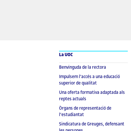
La UOC
Benvinguda de la rectora
Impulsem l'accés a una educació
superior de qualitat
Una oferta formativa adaptada als
reptes actuals
Òrgans de representació de
l'estudiantat
Sindicatura de Greuges, defensant
les persones