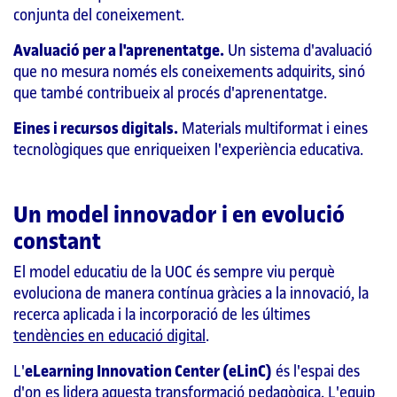
conjunta del coneixement.
Avaluació per a l'aprenentatge.
Un sistema d'avaluació
que no mesura només els coneixements adquirits, sinó
que també contribueix al procés d'aprenentatge.
Eines i recursos digitals.
Materials multiformat i eines
tecnològiques que enriqueixen l'experiència educativa.
Un model innovador i en evolució
constant
El model educatiu de la UOC és sempre viu perquè
evoluciona de manera contínua gràcies a la innovació, la
recerca aplicada i la incorporació de les últimes
tendències en educació digital
.
L'
eLearning Innovation Center (eLinC)
és l'espai des
d'on es lidera aquesta transformació pedagògica. L'equip