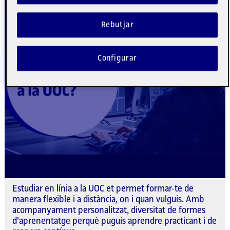
Rebutjar
Configurar
Estudiar en línia a la UOC et permet formar-te de
manera flexible i a distància, on i quan vulguis. Amb
acompanyament personalitzat, diversitat de formes
d'aprenentatge perquè puguis aprendre practicant i de