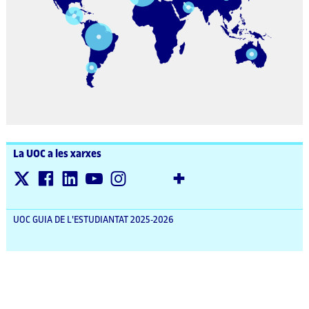
La UOC a les xarxes
UOC GUIA DE L'ESTUDIANTAT 2025-2026