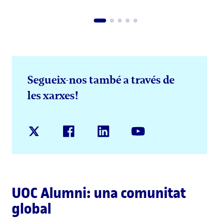
Segueix-nos també a través de
les xarxes!
UOC Alumni: una comunitat
global