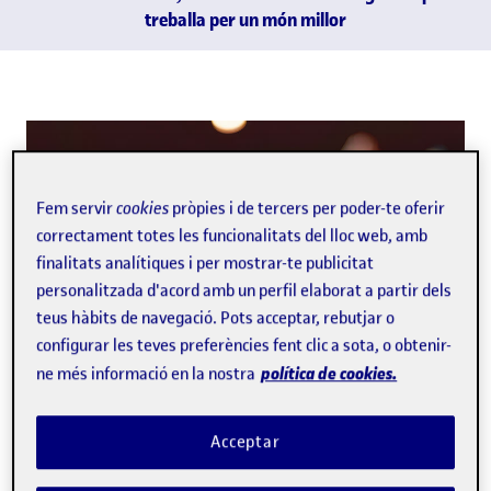
treballa per un món millor
Fem servir
cookies
pròpies i de tercers per poder-te oferir
correctament totes les funcionalitats del lloc web, amb
finalitats analítiques i per mostrar-te publicitat
personalitzada d'acord amb un perfil elaborat a partir dels
teus hàbits de navegació. Pots acceptar, rebutjar o
configurar les teves preferències fent clic a sota, o obtenir-
política de cookies.
ne més informació en la nostra
Acceptar