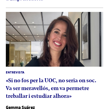
ENTREVISTA
«Si no fos per la UOC, no seria on soc.
Va ser meravellós, em va permetre
treballar i estudiar alhora»
Gemma Suárez