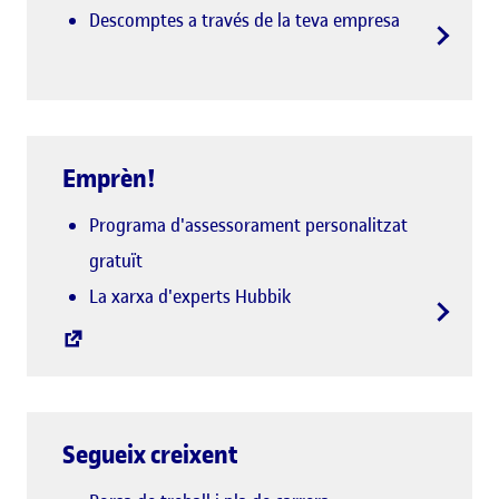
Descomptes a través de la teva empresa
Emprèn!
Programa d'assessorament personalitzat
gratuït
La xarxa d'experts Hubbik
Segueix creixent