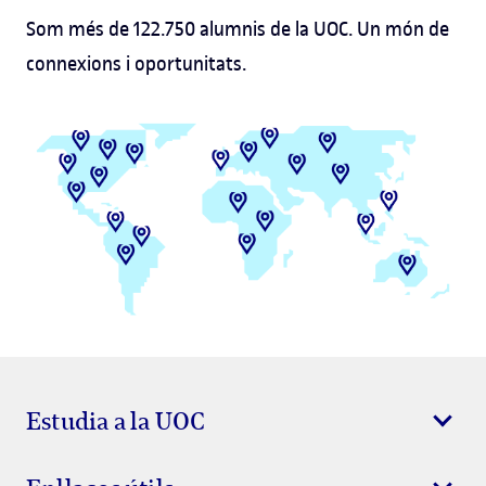
Som més de 122.750 alumnis de la UOC. Un món de
connexions i oportunitats.
Estudia a la UOC