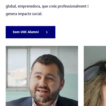
global, emprenedora, que creix professionalment i
genera impacte social.
Som UOC Alumni