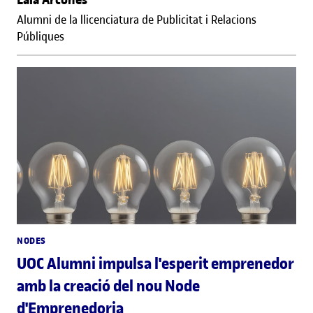
Alumni de la llicenciatura de Publicitat i Relacions
Públiques
NODES
UOC Alumni impulsa l'esperit emprenedor
amb la creació del nou Node
d'Emprenedoria