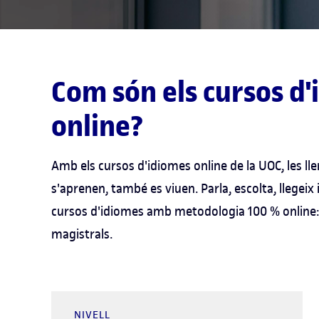
Com són els cursos d
online?
Amb els cursos d'idiomes online de la UOC, les l
s'aprenen, també es viuen. Parla, escolta, llegeix
cursos d'idiomes amb metodologia 100 % online: 
magistrals.
NIVELL