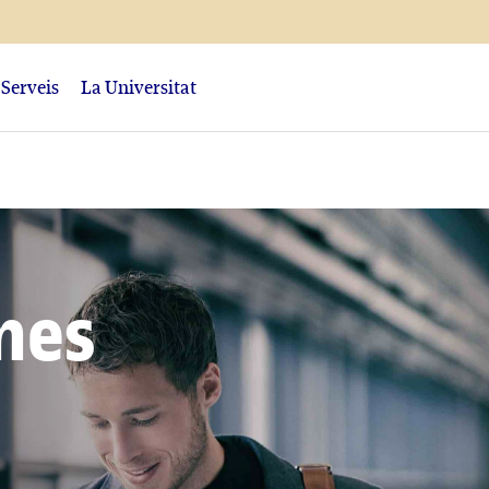
Serveis
La Universitat
mes