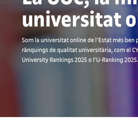
universitat o
Som la universitat online de l'Estat més ben 
rànquings de qualitat universitària, com el 
University Rankings 2025 o l'U-Ranking 2025