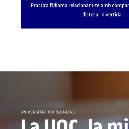
Practica l'idioma relacionant-te amb compa
distesa i divertida.
UNIVERSITAT 100 % ONLINE
La UOC, la mi