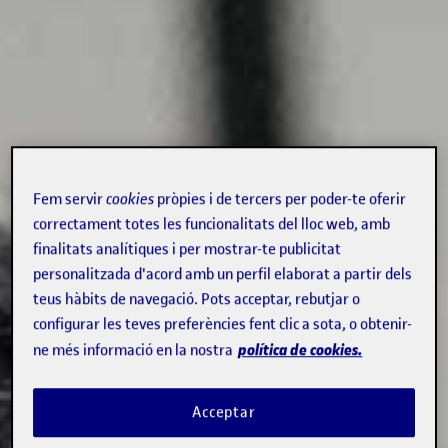
Fem servir
cookies
pròpies i de tercers per poder-te oferir
correctament totes les funcionalitats del lloc web, amb
finalitats analítiques i per mostrar-te publicitat
personalitzada d'acord amb un perfil elaborat a partir dels
teus hàbits de navegació. Pots acceptar, rebutjar o
configurar les teves preferències fent clic a sota, o obtenir-
política de cookies.
ne més informació en la nostra
Acceptar