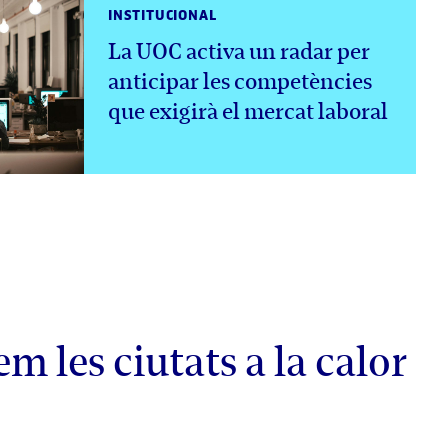
INSTITUCIONAL
La UOC activa un radar per
anticipar les competències
que exigirà el mercat laboral
 les ciutats a la calor