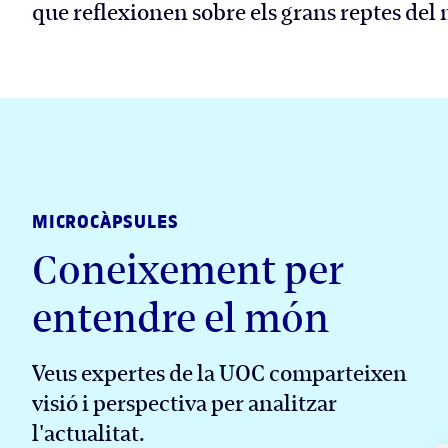
que reflexionen sobre els grans reptes del
MICROCÀPSULES
Coneixement per
entendre el món
Veus expertes de la UOC comparteixen
visió i perspectiva per analitzar
l'actualitat.