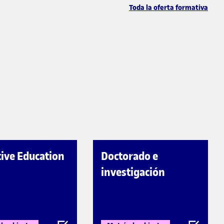
Toda la oferta formativa
ive Education
Doctorado e
investigación