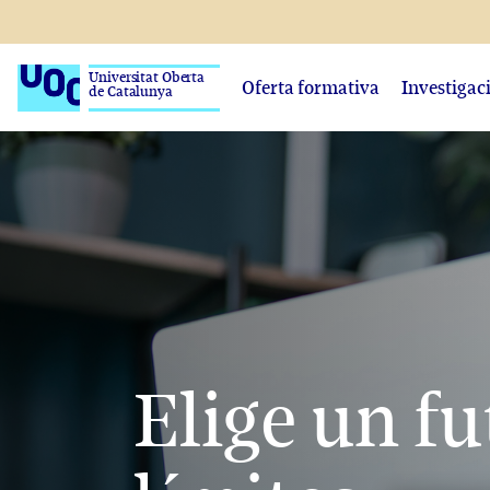
Universitat Oberta
Oferta formativa
Investigac
de Catalunya
Elige un fu