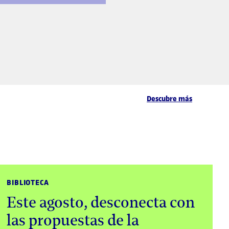
Descubre más
BIBLIOTECA
Este agosto, desconecta con
las propuestas de la