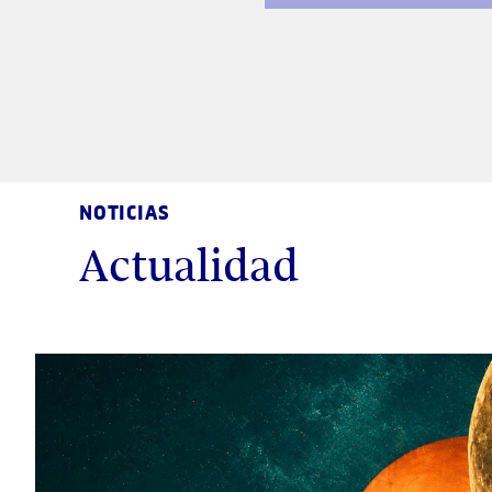
NOTICIAS
Actualidad