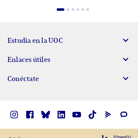
Estudia en la UOC
Enlaces útiles
Conéctate