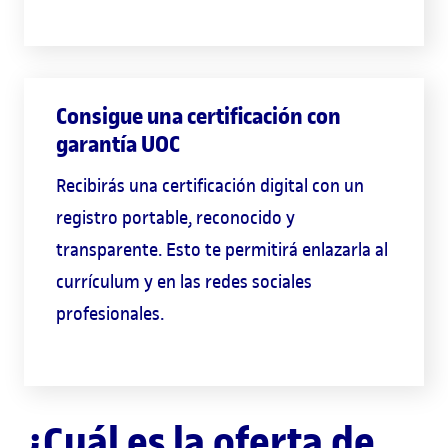
Consigue una certificación con
garantía UOC
Recibirás una certificación digital con un
registro portable, reconocido y
transparente. Esto te permitirá enlazarla al
currículum y en las redes sociales
profesionales.
¿Cuál es la oferta de