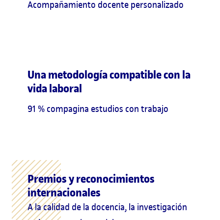
Acompañamiento docente personalizado
Una metodología compatible con la
vida laboral
91 % compagina estudios con trabajo
Premios y reconocimientos
internacionales
A la calidad de la docencia, la investigación