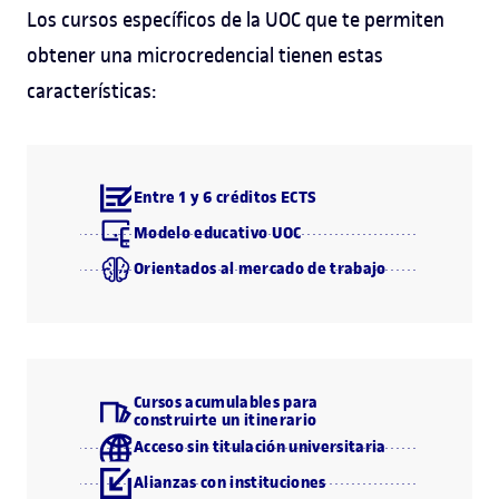
Los cursos específicos de la UOC que te permiten
obtener una microcredencial tienen estas
características:
Entre 1 y 6 créditos ECTS
Modelo educativo UOC
Orientados al mercado de trabajo
Cursos acumulables para
construirte un itinerario
Acceso sin titulación universitaria
Alianzas con instituciones