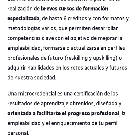
breves cursos de formación
realización de
especializada
, de hasta 6 créditos y con formatos y
metodologías varios, que permiten desarrollar
competencias clave con el objetivo de mejorar la
empleabilidad, formarse o actualizarse en perfiles
profesionales de futuro (reskilling y upskilling) o
adquirir habilidades en los retos actuales y futuros
de nuestra sociedad.
Una microcredencial es una certificación de los
resultados de aprendizaje obtenidos, diseñada y
orientada a facilitarte el progreso profesional
, la
empleabilidad y el enriquecimiento de tu perfil
personal.