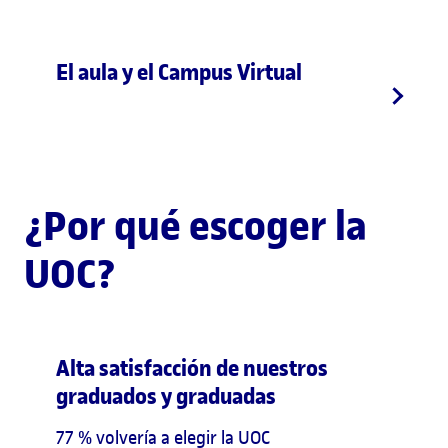
El aula y el Campus Virtual
¿Por qué escoger la
UOC?
Alta satisfacción de nuestros
graduados y graduadas
77 % volvería a elegir la UOC