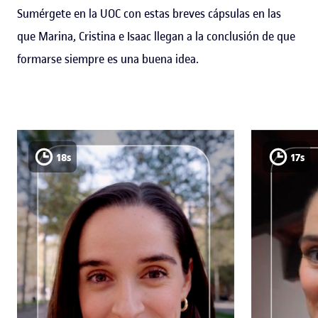
Sumérgete en la UOC con estas breves cápsulas en las
que Marina, Cristina e Isaac llegan a la conclusión de que
formarse siempre es una buena idea.
18s
17s