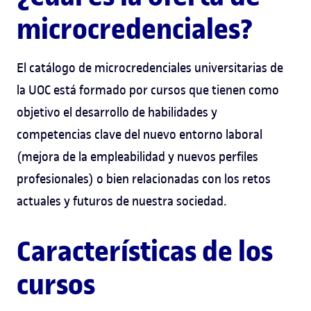
microcredenciales?
El catálogo de microcredenciales universitarias de
la UOC está formado por cursos que tienen como
objetivo el desarrollo de habilidades y
competencias clave del nuevo entorno laboral
(mejora de la empleabilidad y nuevos perfiles
profesionales) o bien relacionadas con los retos
actuales y futuros de nuestra sociedad.
Características de los
cursos