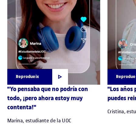
Reprodueix
Reprodue
"Yo pensaba que no podría con
"Los años 
todo, ¡pero ahora estoy muy
puedes rei
contenta!"
Cristina, est
Marina, estudiante de la UOC