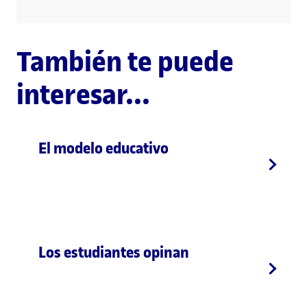
También te puede
interesar...
El modelo educativo
Los estudiantes opinan