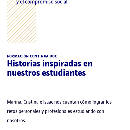
y el compromiso social
FORMACIÓN CONTINUA UOC
Historias inspiradas en
nuestros estudiantes
Marina, Cristina e Isaac nos cuentan cómo lograr los
retos personales y profesionales estudiando con
nosotros.