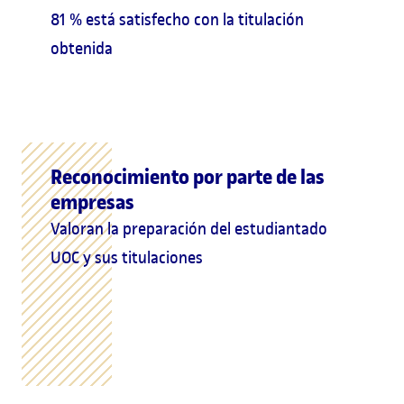
81 % está satisfecho con la titulación
obtenida
Reconocimiento por parte de las
empresas
Valoran la preparación del estudiantado
UOC y sus titulaciones