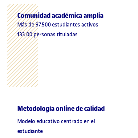
Comunidad académica amplia
Más de 97.500 estudiantes activos
133.00 personas tituladas
Metodología online de calidad
Modelo educativo centrado en el
estudiante