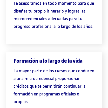
Te asesoramos en todo momento para que
diseñes tu propio itinerario y logres las
microcredenciales adecuadas para tu
progreso profesional a lo largo de los años.
Formación a lo largo de la vida
La mayor parte de los cursos que conducen
a una microcredencial proporcionan
créditos que te permitirán continuar la
formación en programas oficiales o
propios.