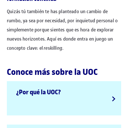
Quizás tú también te has planteado un cambio de
rumbo, ya sea por necesidad, por inquietud personal o
simplemente porque sientes que es hora de explorar
nuevos horizontes. Aquí es donde entra en juego un
concepto clave: el
reskilling
.
Conoce más sobre la UOC
¿Por qué la UOC?