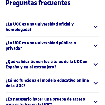
Preguntas frecuentes
¿La UOC es una universidad oficial y
homologada?
¿La UOC es una universidad pública o
privada?
¿Qué validez tienen los títulos de la UOC en
España y en el extranjero?
¿Cómo funciona el modelo educativo online
de la UOC?
¿Es necesario hacer una prueba de acceso
para estudiar en la UOC?