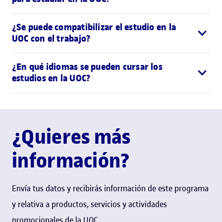
¿Se puede compatibilizar el estudio en la
UOC con el trabajo?
¿En qué idiomas se pueden cursar los
estudios en la UOC?
¿Quieres más
información?
Envía tus datos y recibirás información de este programa
y relativa a productos, servicios y actividades
promocionales de la UOC