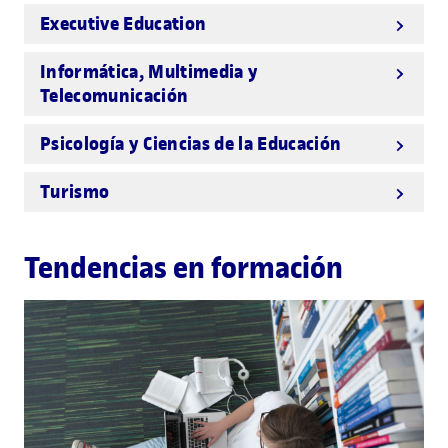
Executive Education
Informática, Multimedia y
Telecomunicación
Psicología y Ciencias de la Educación
Turismo
Tendencias en formación