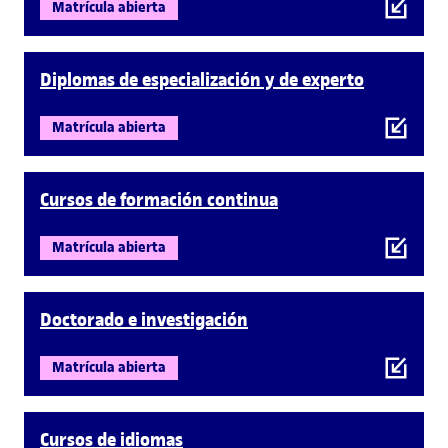
Matrícula abierta
Diplomas de especialización y de experto
Matrícula abierta
Cursos de formación continua
Matrícula abierta
Doctorado e investigación
Matrícula abierta
Cursos de idiomas