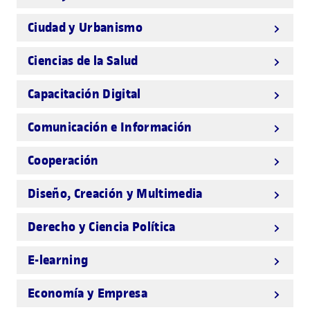
Ciudad y Urbanismo
Ciencias de la Salud
Capacitación Digital
Comunicación e Información
Cooperación
Diseño, Creación y Multimedia
Derecho y Ciencia Política
E-learning
Economía y Empresa