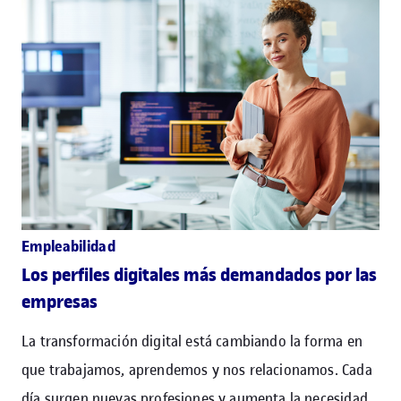
Empleabilidad
Los perfiles digitales más demandados por las
empresas
La transformación digital está cambiando la forma en
que trabajamos, aprendemos y nos relacionamos. Cada
día surgen nuevas profesiones y aumenta la necesidad