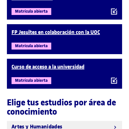
Matrícula abierta
FP Jesuïtes en colaboración con la UOC
Matrícula abierta
Curso de acceso a la universidad
Matrícula abierta
Elige tus estudios por área de
conocimiento
Artes y Humanidades