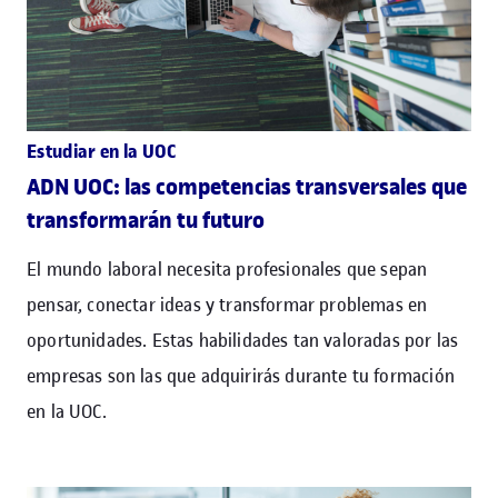
Estudiar en la UOC
ADN UOC: las competencias transversales que
transformarán tu futuro
El mundo laboral necesita profesionales que sepan
pensar, conectar ideas y transformar problemas en
oportunidades. Estas habilidades tan valoradas por las
empresas son las que adquirirás durante tu formación
en la UOC.