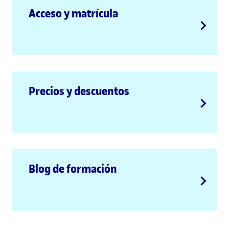
Acceso y matrícula
Precios y descuentos
Blog de formación