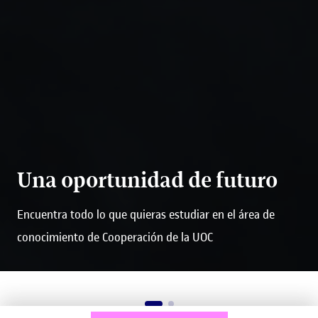
Una oportunidad de futuro
Encuentra todo lo que quieras estudiar en el área de
conocimiento de Cooperación de la UOC