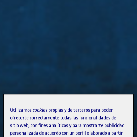
Utilizamos
cookies
propias y de terceros para poder
ofrecerte correctamente todas las funcionalidades del
sitio web, con fines analíticos y para mostrarte publicidad
personalizada de acuerdo con un perfil elaborado a partir