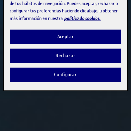
de tus hábitos de navegación. Puedes aceptar, rechazar o
configurar tus preferencias haciendo clic abajo, u obtener
política de cookies.
más información en nuestra
Aceptar
Rechazar
Configurar