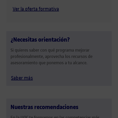
Ver la oferta formativa
¿Necesitas orientación?
Si quieres saber con qué programa mejorar
profesionalmente, aprovecha los recursos de
asesoramiento que ponemos a tu alcance.
Saber más
Nuestras recomendaciones
En la UOC te formamos en las competencias más