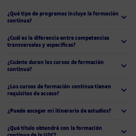
¿Qué tipo de programas incluye la formación
continua?
¿Cuál es la diferencia entre competencias
transversales y específicas?
¿Cuánto duran los cursos de formación
continua?
¿Los cursos de formación continua tienen
requisitos de acceso?
¿Puedo escoger mi itinerario de estudios?
¿Qué título obtendré con la formación
continua de la UOC?