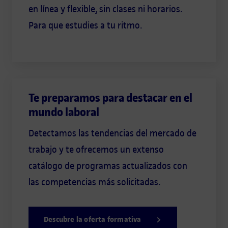
en línea y flexible, sin clases ni horarios.
Para que estudies a tu ritmo.
Te preparamos para destacar en el
mundo laboral
Detectamos las tendencias del mercado de
trabajo y te ofrecemos un extenso
catálogo de programas actualizados con
las competencias más solicitadas.
Descubre la oferta formativa