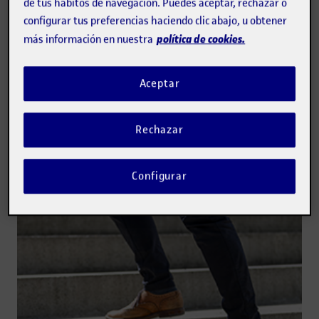
de tus hábitos de navegación. Puedes aceptar, rechazar o
configurar tus preferencias haciendo clic abajo, u obtener
política de cookies.
más información en nuestra
Aceptar
Rechazar
Configurar