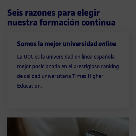
Seis razones para elegir
nuestra formación continua
Somos la mejor universidad
online
La UOC es la universidad en línea española
mejor posicionada en el prestigioso ranking
de calidad universitaria Times Higher
Education.