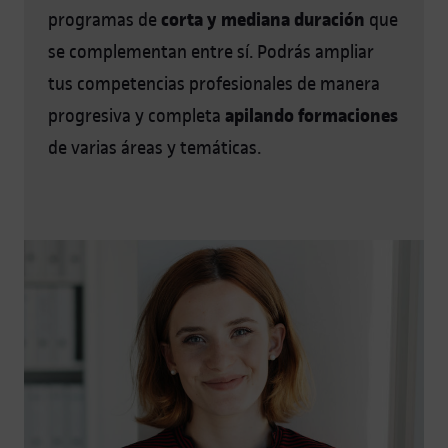
corta y mediana duración
programas de
que
se complementan entre sí. Podrás ampliar
tus competencias profesionales de manera
apilando formaciones
progresiva y completa
de varias áreas y temáticas.