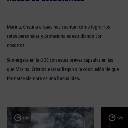
Marina, Cristina e Isaac nos cuentan cómo lograr los
retos personales y profesionales estudiando con
nosotros.
Sumérgete en la UOC con estas breves cápsulas en las
que Marina, Cristina e Isaac llegan a la conclusión de que
formarse siempre es una buena idea.
18s
17s