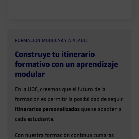
FORMACIÓN MODULAR Y APILABLE
Construye tu itinerario
formativo con un aprendizaje
modular
En la UOC, creemos que el futuro de la
formación es permitir la posibilidad de seguir
itinerarios personalizados
que se adapten a
cada estudiante.
Con nuestra formación continua cursarás