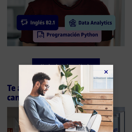
Ver la oferta formativa
Te ayudamos a construir tu
camino formativo