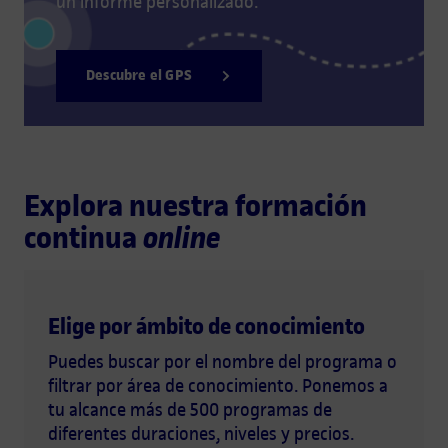
un informe personalizado.
Descubre el GPS
Explora nuestra formación
continua
online
Elige por ámbito de conocimiento
Puedes buscar por el nombre del programa o
filtrar por área de conocimiento. Ponemos a
tu alcance más de 500 programas de
diferentes duraciones, niveles y precios.