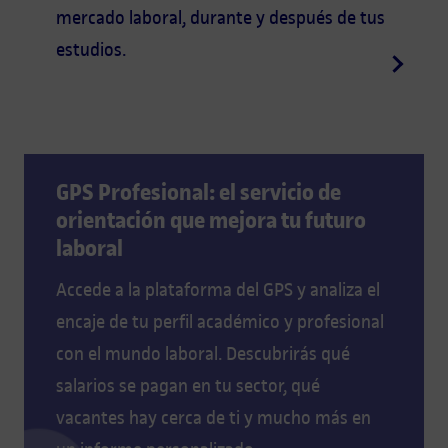
mercado laboral, durante y después de tus
estudios.
GPS Profesional: el servicio de
orientación que mejora tu futuro
laboral
Accede a la plataforma del GPS y analiza el
encaje de tu perfil académico y profesional
con el mundo laboral. Descubrirás qué
salarios se pagan en tu sector, qué
vacantes hay cerca de ti y mucho más en