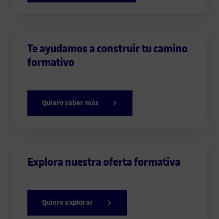
Te ayudamos a construir tu camino
formativo
Quiero saber más
Explora nuestra oferta formativa
Quiero explorar