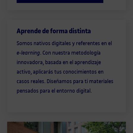
Aprende de forma distinta
Somos nativos digitales y referentes en el
e-learning
. Con nuestra metodología
innovadora, basada en el aprendizaje
activo, aplicarás tus conocimientos en
casos reales. Diseñamos para ti materiales
pensados para el entorno digital.