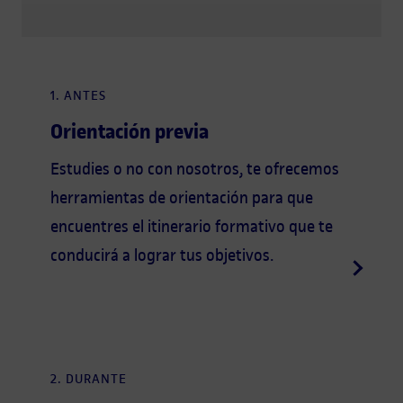
1. ANTES
Orientación previa
Estudies o no con nosotros, te ofrecemos
herramientas de orientación para que
encuentres el itinerario formativo que te
conducirá a lograr tus objetivos.
2. DURANTE