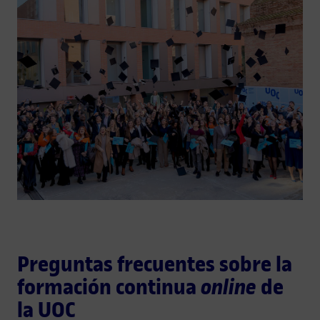
Preguntas frecuentes sobre la
formación continua
online
de
la UOC