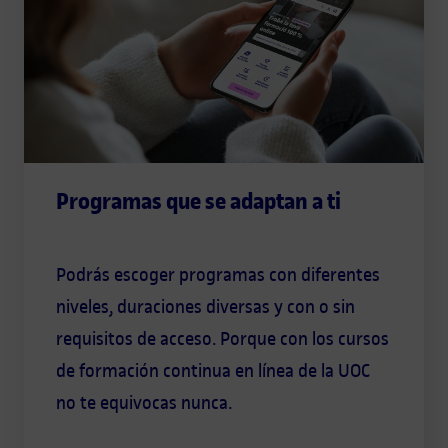
Programas que se adaptan a ti
Podrás escoger programas con diferentes
niveles, duraciones diversas y con o sin
requisitos de acceso. Porque con los cursos
de formación continua en línea de la UOC
no te equivocas nunca.