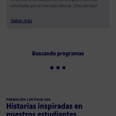
solicitadas por el mercado laboral. ¡Descúbrelas!
Saber más
Buscando programas
FORMACIÓN CONTINUA UOC
Historias inspiradas en
nuestros estudiantes