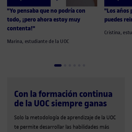
"Yo pensaba que no podría con
"Los años 
todo, ¡pero ahora estoy muy
puedes rei
contenta!"
Cristina, est
Marina, estudiante de la UOC
Con la formación continua
de la UOC siempre ganas
Solo la metodología de aprendizaje de la UOC
te permite desarrollar las habilidades más