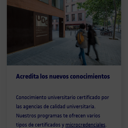
Acredita los nuevos conocimientos
Conocimiento universitario certificado por
las agencias de calidad universitaria.
Nuestros programas te ofrecen varios
tipos de certificados y
microcredenciales
.