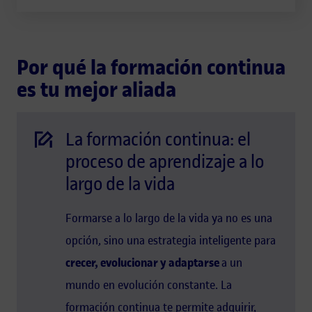
Por qué la formación continua
es tu mejor aliada
La formación continua: el
proceso de aprendizaje a lo
largo de la vida
Formarse a lo largo de la vida ya no es una
opción, sino una estrategia inteligente para
crecer, evolucionar y adaptarse
a un
mundo en evolución constante. La
formación continua te permite adquirir,