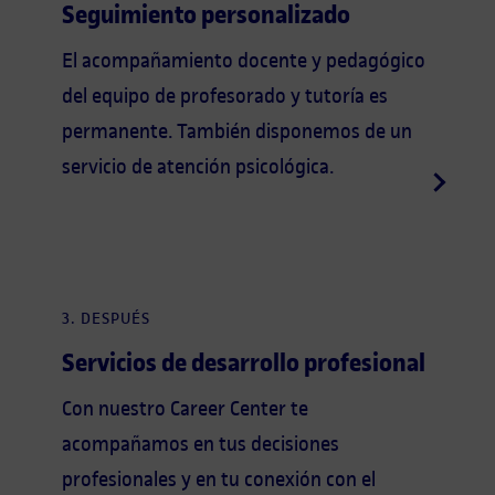
Seguimiento personalizado
El acompañamiento docente y pedagógico
del equipo de profesorado y tutoría es
permanente. También disponemos de un
servicio de atención psicológica.
3. DESPUÉS
Servicios de desarrollo profesional
Con nuestro Career Center te
acompañamos en tus decisiones
profesionales y en tu conexión con el