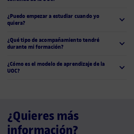
¿Puedo empezar a estudiar cuando yo
quiera?
¿Qué tipo de acompañamiento tendré
durante mi formación?
¿Cómo es el modelo de aprendizaje de la
UOC?
¿Quieres más
información?