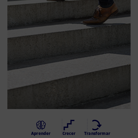
Aprender
Crecer
Transformar