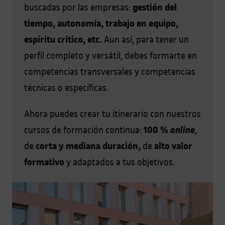
gestión del
buscadas por las empresas:
tiempo, autonomía, trabajo en equipo,
espíritu crítico, etc.
Aun así, para tener un
perfil completo y versátil, debes formarte en
competencias transversales y competencias
técnicas o específicas.
Ahora puedes crear tu itinerario con nuestros
100 %
online
cursos de formación continua:
,
corta y mediana duración,
alto valor
de
de
formativo
y adaptados a tus objetivos.