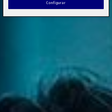
Configurar