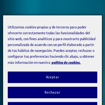
Utilizamos
cookies
propias y de terceros para poder
ofrecerte correctamente todas las funcionalidades del
sitio web, con fines analíticos y para mostrarte publicidad
personalizada de acuerdo con un perfil elaborado a partir
de tus hábitos de navegación. Puedes aceptar, rechazar o
configurar tus preferencias haciendo clic abajo, u obtener
política de cookies.
más información en nuestra
Aceptar
Rechazar